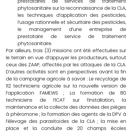
prestataires de services de traitement
phytosanitaire sur la reconnaissance de la CLA,
les techniques d’application des pesticides,
l’usage rationnelle et sécuritaire des pesticides,
le management d’une entreprise de
prestataire de service de traitement
phytosanitaire.
Par ailleurs, trois (3) missions ont été effectuées sur
le terrain en vue d’appuyer les producteurs, surtout
ceux des ZAAP, affectés par les attaques de la CLA.
D’autres activités sont en perspectives avant la fin
de la campagne agricole à savoir : Le recyclage de
112 techniciens agricole sur la nouvelle version de
l’application FAMEWS ; La formation de 80
techniciens de l’ICAT sur l’installation, la
maintenance et la collecte des données des pièges
à phéromone ; la formation des agents de la DPV à
l’élevage des parasitoïdes de la CLA ; la mise en
place et la conduite de 20 champs écoles