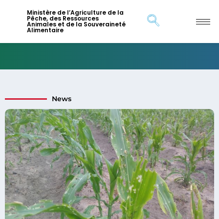
Ministère de l’Agriculture de la
Pêche, des Ressources
Animales et de la Souveraineté
Alimentaire
News