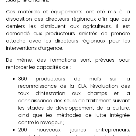
,500 phéromones.
Ces matériels et équipements ont été mis à la
disposition des directeurs régionaux afin que ces
derniers les distribuent aux agriculteurs. Il est
demandé aux producteurs sinistrés de prendre
attache avec les directeurs régionaux pour les
interventions d’urgence.
De même, des formations sont prévues pour
renforcer les capacités de :
360 producteurs de maïs sur la
reconnaissance de la CLA, l’évaluation des
taux d’infestation aux champs et la
connaissance des seuils de traitement suivant
les stades de développement de la culture,
ainsi que les méthodes de lutte intégrée
contre le ravageur ;
200 nouveaux jeunes entrepreneurs,