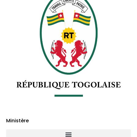
Ministère