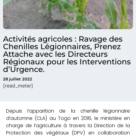
Activités agricoles : Ravage des
Chenilles Légionnaires, Prenez
Attache avec les Directeurs
Régionaux pour les Interventions
d’Urgence.
28 juillet 2022
[read_meter]
Depuis l’apparition de la chenille légionnaire
d’automne (CLA) au Togo en 2016, le ministère en
charge de l’agriculture à travers la Direction de la
Protection des végétaux (DPV) en collaboration