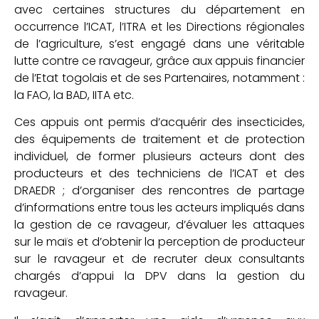
avec certaines structures du département en
occurrence l’ICAT, l’ITRA et les Directions régionales
de l’agriculture, s’est engagé dans une véritable
lutte contre ce ravageur, grâce aux appuis financier
de l’Etat togolais et de ses Partenaires, notamment :
la FAO, la BAD, IITA etc.
Ces appuis ont permis d’acquérir des insecticides,
des équipements de traitement et de protection
individuel, de former plusieurs acteurs dont des
producteurs et des techniciens de l’ICAT et des
DRAEDR ; d’organiser des rencontres de partage
d’informations entre tous les acteurs impliqués dans
la gestion de ce ravageur, d’évaluer les attaques
sur le maïs et d’obtenir la perception de producteur
sur le ravageur et de recruter deux consultants
chargés d’appui la DPV dans la gestion du
ravageur.