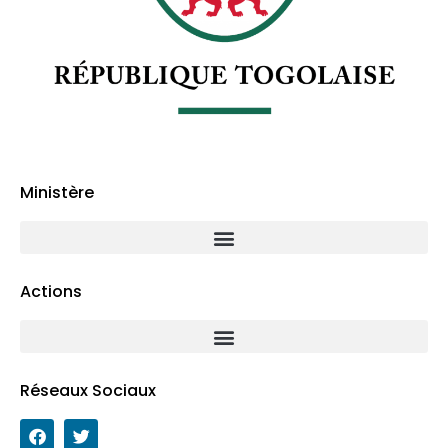
Ministère
Actions
Réseaux Sociaux