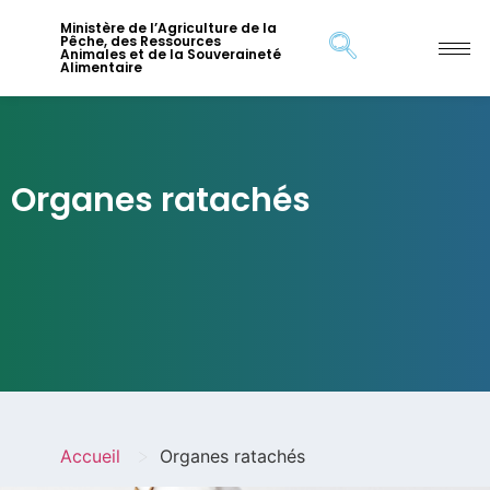
Ministère de l’Agriculture de la
Pêche, des Ressources
Animales et de la Souveraineté
Alimentaire
Organes ratachés
>
Accueil
Organes ratachés