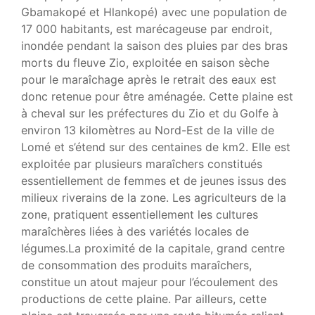
Gbamakopé et Hlankopé) avec une population de
17 000 habitants, est marécageuse par endroit,
inondée pendant la saison des pluies par des bras
morts du fleuve Zio, exploitée en saison sèche
pour le maraîchage après le retrait des eaux est
donc retenue pour être aménagée. Cette plaine est
à cheval sur les préfectures du Zio et du Golfe à
environ 13 kilomètres au Nord-Est de la ville de
Lomé et s’étend sur des centaines de km2. Elle est
exploitée par plusieurs maraîchers constitués
essentiellement de femmes et de jeunes issus des
milieux riverains de la zone. Les agriculteurs de la
zone, pratiquent essentiellement les cultures
maraîchères liées à des variétés locales de
légumes.La proximité de la capitale, grand centre
de consommation des produits maraîchers,
constitue un atout majeur pour l’écoulement des
productions de cette plaine. Par ailleurs, cette