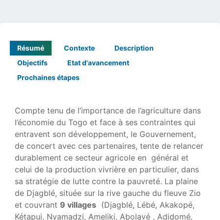
Résumé
Contexte
Description
Objectifs
Etat d'avancement
Prochaines étapes
Compte tenu de l’importance de l’agriculture dans
l’économie du Togo et face à ses contraintes qui
entravent son développement, le Gouvernement,
de concert avec ces partenaires, tente de relancer
durablement ce secteur agricole en général et
celui de la production vivrière en particulier, dans
sa stratégie de lutte contre la pauvreté. La plaine
de Djagblé, située sur la rive gauche du fleuve Zio
et couvrant
9 villages
(Djagblé, Lébé, Akakopé,
Kétapui, Nyamadzi, Ameliki, Abolavé , Adidomé,