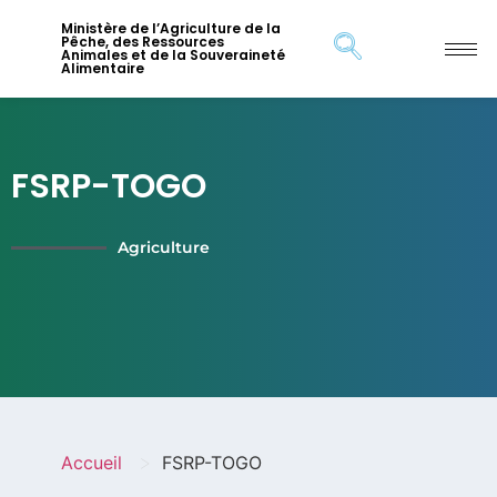
Ministère de l’Agriculture de la
Pêche, des Ressources
Animales et de la Souveraineté
Alimentaire
FSRP-TOGO
Agriculture
>
Accueil
FSRP-TOGO