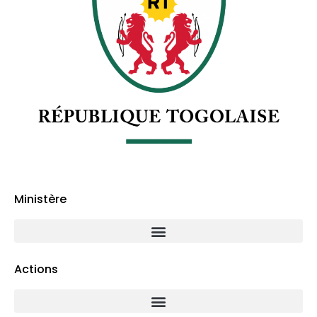
Ministère
Actions