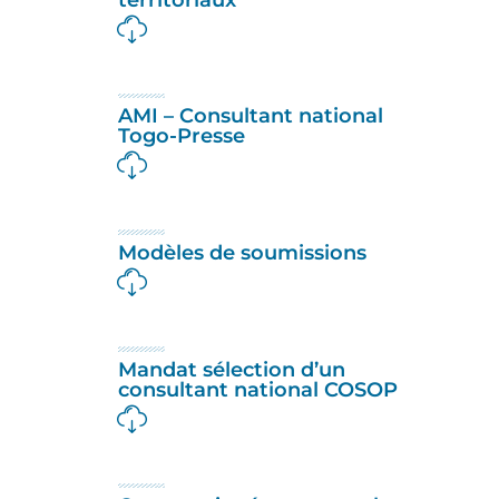
AMI – Consultant national
Togo-Presse
Modèles de soumissions
Mandat sélection d’un
consultant national COSOP