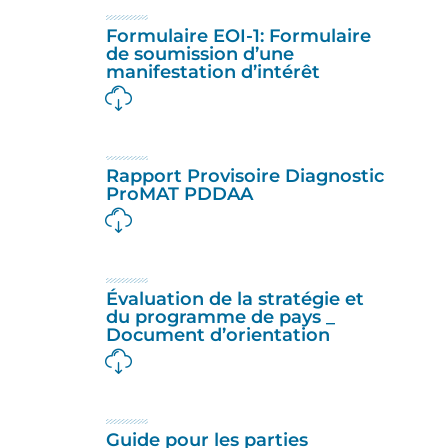
Formulaire EOI-1: Formulaire
de soumission d’une
manifestation d’intérêt
Rapport Provisoire Diagnostic
ProMAT PDDAA
Évaluation de la stratégie et
du programme de pays _
Document d’orientation
Guide pour les parties