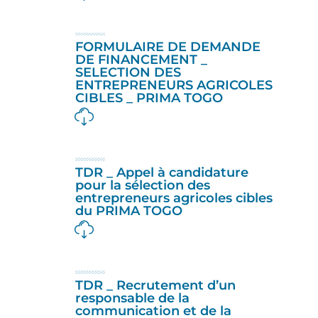
FORMULAIRE DE DEMANDE
DE FINANCEMENT _
SELECTION DES
ENTREPRENEURS AGRICOLES
CIBLES _ PRIMA TOGO
TDR _ Appel à candidature
pour la sélection des
entrepreneurs agricoles cibles
du PRIMA TOGO
TDR _ Recrutement d’un
responsable de la
communication et de la