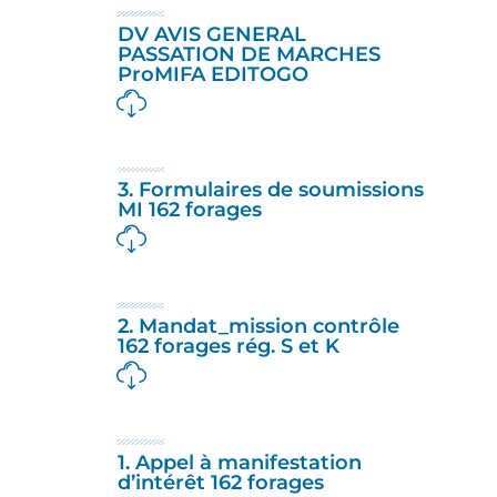
DV AVIS GENERAL
PASSATION DE MARCHES
ProMIFA EDITOGO
3. Formulaires de soumissions
MI 162 forages
2. Mandat_mission contrôle
162 forages rég. S et K
1. Appel à manifestation
d’intérêt 162 forages