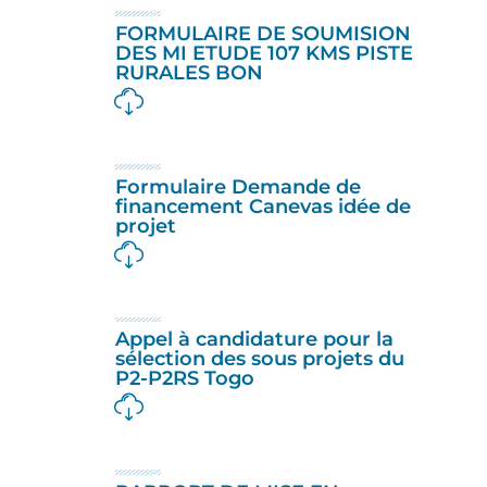
FORMULAIRE DE SOUMISION
DES MI ETUDE 107 KMS PISTE
RURALES BON
Formulaire Demande de
financement Canevas idée de
projet
Appel à candidature pour la
sélection des sous projets du
P2-P2RS Togo