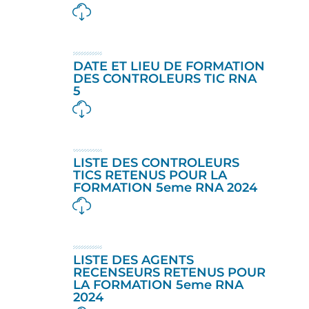
DATE ET LIEU DE FORMATION
DES CONTROLEURS TIC RNA
5
LISTE DES CONTROLEURS
TICS RETENUS POUR LA
FORMATION 5eme RNA 2024
LISTE DES AGENTS
RECENSEURS RETENUS POUR
LA FORMATION 5eme RNA
2024