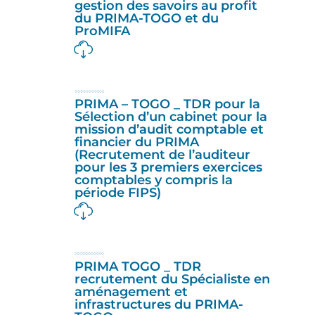
gestion des savoirs au profit
du PRIMA-TOGO et du
ProMIFA
PRIMA – TOGO _ TDR pour la
Sélection d’un cabinet pour la
mission d’audit comptable et
financier du PRIMA
(Recrutement de l’auditeur
pour les 3 premiers exercices
comptables y compris la
période FIPS)
PRIMA TOGO _ TDR
recrutement du Spécialiste en
aménagement et
infrastructures du PRIMA-