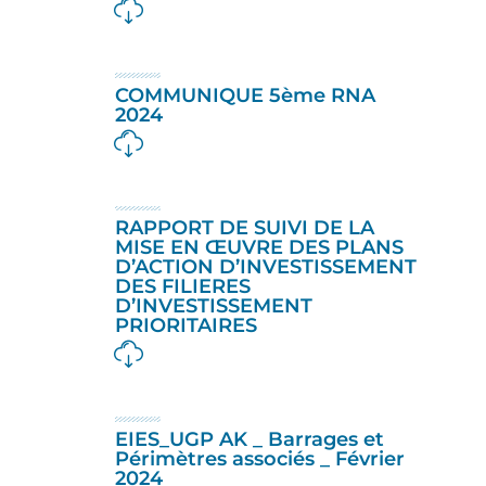
COMMUNIQUE 5ème RNA
2024
RAPPORT DE SUIVI DE LA
MISE EN ŒUVRE DES PLANS
D’ACTION D’INVESTISSEMENT
DES FILIERES
D’INVESTISSEMENT
PRIORITAIRES
EIES_UGP AK _ Barrages et
Périmètres associés _ Février
2024