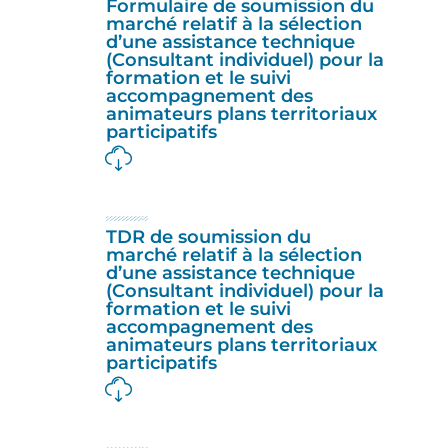
Formulaire de soumission du
marché relatif à la sélection
d’une assistance technique
(Consultant individuel) pour la
formation et le suivi
accompagnement des
animateurs plans territoriaux
participatifs
TDR de soumission du
marché relatif à la sélection
d’une assistance technique
(Consultant individuel) pour la
formation et le suivi
accompagnement des
animateurs plans territoriaux
participatifs