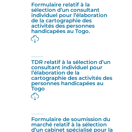
Formulaire relatif à la
sélection d’un consultant
individuel pour l’élaboration
de la cartographie des
activités des personnes
handicapées au Togo.
TDR relatif à la sélection d’un
consultant individuel pour
l’élaboration de la
cartographie des activités des
personnes handicapées au
Togo
Formulaire de soumission du
marché relatif à la sélection
d’un cabinet spécialisé pour la