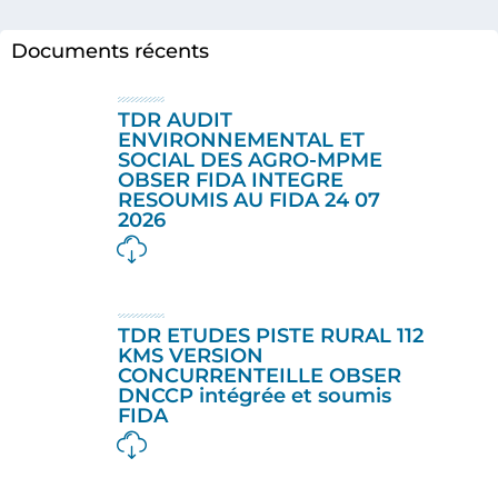
Documents récents
TDR AUDIT
ENVIRONNEMENTAL ET
SOCIAL DES AGRO-MPME
OBSER FIDA INTEGRE
RESOUMIS AU FIDA 24 07
2026
TDR ETUDES PISTE RURAL 112
KMS VERSION
CONCURRENTEILLE OBSER
DNCCP intégrée et soumis
FIDA