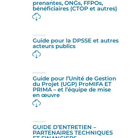
prenantes, ONGs, FFPOs,
bénéficiaires (CTOP et autres)
Guide pour la DPSSE et autres
acteurs publics
Guide pour l’Unité de Gestion
du Projet (UGP) ProMIFA ET
PRIMA – et l’équipe de mise
en œuvre
GUIDE D’ENTRETIEN –
PARTENAIRES TECHNIQUES