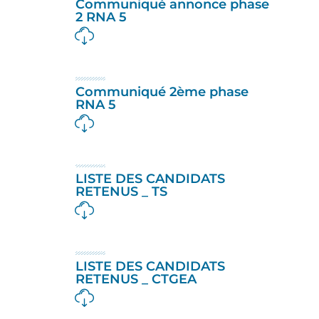
Communiqué annonce phase
2 RNA 5
Communiqué 2ème phase
RNA 5
LISTE DES CANDIDATS
RETENUS _ TS
LISTE DES CANDIDATS
RETENUS _ CTGEA