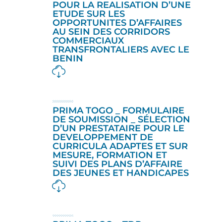
POUR LA REALISATION D’UNE
ETUDE SUR LES
OPPORTUNITES D’AFFAIRES
AU SEIN DES CORRIDORS
COMMERCIAUX
TRANSFRONTALIERS AVEC LE
BENIN
PRIMA TOGO _ FORMULAIRE
DE SOUMISSION _ SÉLECTION
D’UN PRESTATAIRE POUR LE
DEVELOPPEMENT DE
CURRICULA ADAPTES ET SUR
MESURE, FORMATION ET
SUIVI DES PLANS D’AFFAIRE
DES JEUNES ET HANDICAPES