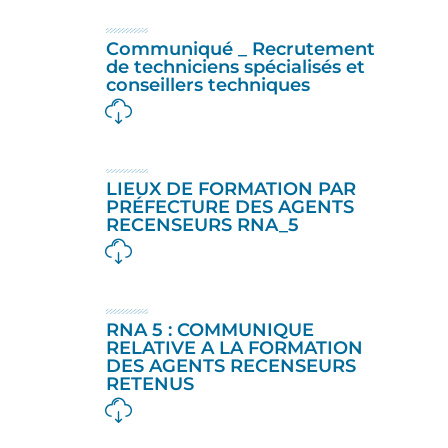
Communiqué _ Recrutement
de techniciens spécialisés et
conseillers techniques
LIEUX DE FORMATION PAR
PRÉFECTURE DES AGENTS
RECENSEURS RNA_5
RNA 5 : COMMUNIQUE
RELATIVE A LA FORMATION
DES AGENTS RECENSEURS
RETENUS