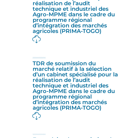
réalisation de l’audit
technique et industriel des
Agro-MPME dans le cadre du
programme régional
d’intégration des marchés
agricoles (PRIMA-TOGO)
TDR de soumission du
marché relatif à la sélection
d’un cabinet spécialisé pour la
réalisation de l’audit
technique et industriel des
Agro-MPME dans le cadre du
programme régional
d’intégration des marchés
agricoles (PRIMA-TOGO)