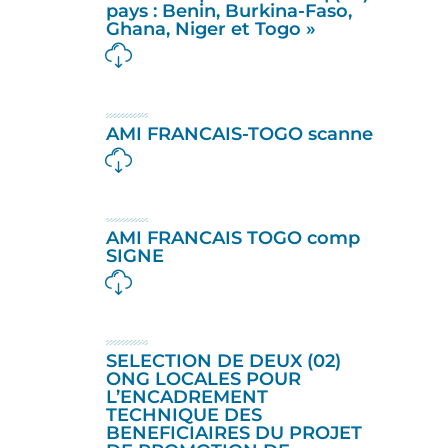
pays : Benin, Burkina-Faso,
Ghana, Niger et Togo »
AMI FRANCAIS-TOGO scanne
AMI FRANCAIS TOGO comp
SIGNE
SELECTION DE DEUX (02)
ONG LOCALES POUR
L’ENCADREMENT
TECHNIQUE DES
BENEFICIAIRES DU PROJET