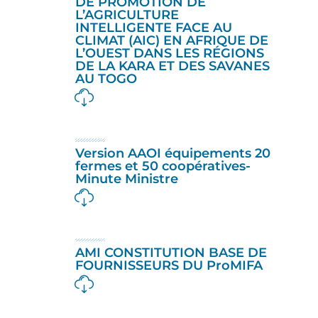
DE PROMOTION DE
L’AGRICULTURE
INTELLIGENTE FACE AU
CLIMAT (AIC) EN AFRIQUE DE
L’OUEST DANS LES RÉGIONS
DE LA KARA ET DES SAVANES
AU TOGO
Version AAOI équipements 20
fermes et 50 coopératives-
Minute Ministre
AMI CONSTITUTION BASE DE
FOURNISSEURS DU ProMIFA