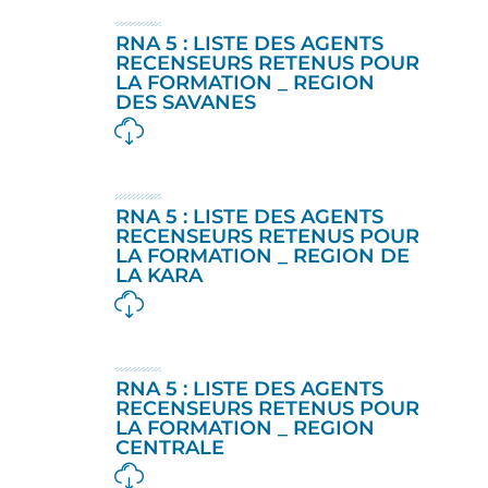
RNA 5 : LISTE DES AGENTS
RECENSEURS RETENUS POUR
LA FORMATION _ REGION
DES SAVANES
RNA 5 : LISTE DES AGENTS
RECENSEURS RETENUS POUR
LA FORMATION _ REGION DE
LA KARA
RNA 5 : LISTE DES AGENTS
RECENSEURS RETENUS POUR
LA FORMATION _ REGION
CENTRALE