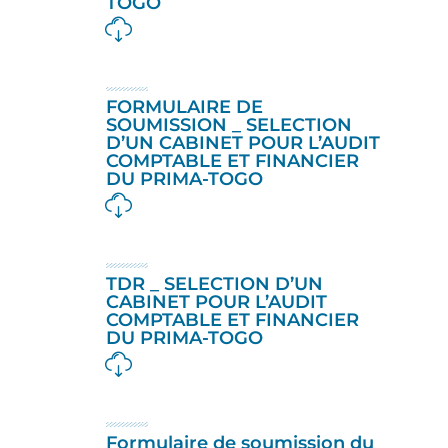
TOGO
FORMULAIRE DE
SOUMISSION _ SELECTION
D’UN CABINET POUR L’AUDIT
COMPTABLE ET FINANCIER
DU PRIMA-TOGO
TDR _ SELECTION D’UN
CABINET POUR L’AUDIT
COMPTABLE ET FINANCIER
DU PRIMA-TOGO
Formulaire de soumission du