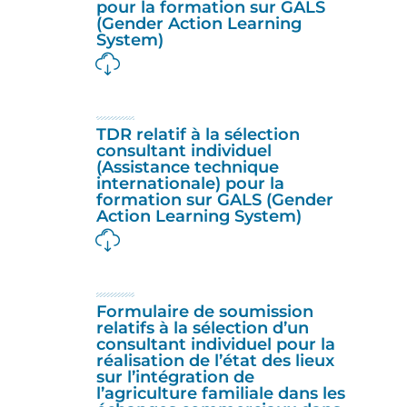
pour la formation sur GALS
(Gender Action Learning
System)
TDR relatif à la sélection
consultant individuel
(Assistance technique
internationale) pour la
formation sur GALS (Gender
Action Learning System)
Formulaire de soumission
relatifs à la sélection d’un
consultant individuel pour la
réalisation de l’état des lieux
sur l’intégration de
l’agriculture familiale dans les