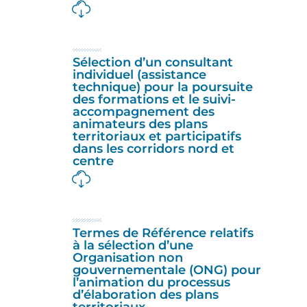
Sélection d’un consultant
individuel (assistance
technique) pour la poursuite
des formations et le suivi-
accompagnement des
animateurs des plans
territoriaux et participatifs
dans les corridors nord et
centre
Termes de Référence relatifs
à la sélection d’une
Organisation non
gouvernementale (ONG) pour
l’animation du processus
d’élaboration des plans
territoriaux