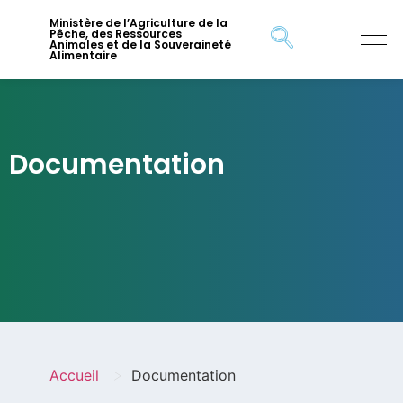
Ministère de l’Agriculture de la
Pêche, des Ressources
Animales et de la Souveraineté
Alimentaire
Documentation
>
Accueil
Documentation