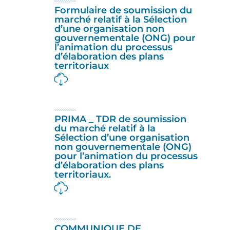
Formulaire de soumission du
marché relatif à la Sélection
d’une organisation non
gouvernementale (ONG) pour
l’animation du processus
d’élaboration des plans
territoriaux
PRIMA _ TDR de soumission
du marché relatif à la
Sélection d’une organisation
non gouvernementale (ONG)
pour l’animation du processus
d’élaboration des plans
territoriaux.
COMMUNIQUE DE