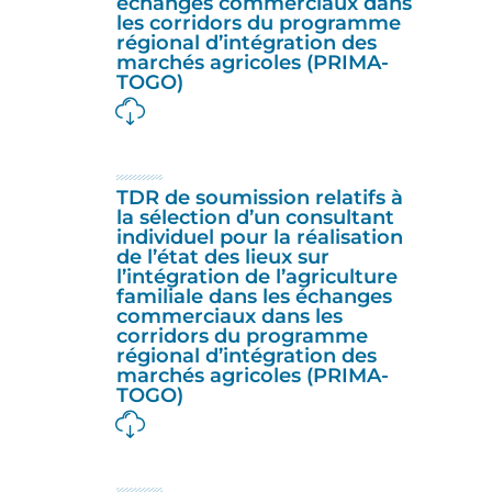
échanges commerciaux dans
les corridors du programme
régional d’intégration des
marchés agricoles (PRIMA-
TOGO)
TDR de soumission relatifs à
la sélection d’un consultant
individuel pour la réalisation
de l’état des lieux sur
l’intégration de l’agriculture
familiale dans les échanges
commerciaux dans les
corridors du programme
régional d’intégration des
marchés agricoles (PRIMA-
TOGO)