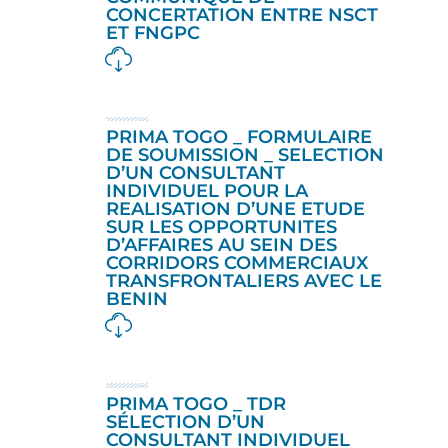
CONCERTATION ENTRE NSCT
ET FNGPC
PRIMA TOGO _ FORMULAIRE
DE SOUMISSION _ SELECTION
D’UN CONSULTANT
INDIVIDUEL POUR LA
REALISATION D’UNE ETUDE
SUR LES OPPORTUNITES
D’AFFAIRES AU SEIN DES
CORRIDORS COMMERCIAUX
TRANSFRONTALIERS AVEC LE
BENIN
PRIMA TOGO _ TDR
SÉLECTION D’UN
CONSULTANT INDIVIDUEL