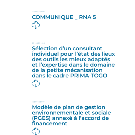
COMMUNIQUE _ RNA 5
Sélection d’un consultant
individuel pour l’état des lieux
des outils les mieux adaptés
et l’expertise dans le domaine
de la petite mécanisation
dans le cadre PRIMA-TOGO
Modèle de plan de gestion
environnementale et sociale
(PGES) annexé à l’accord de
financement