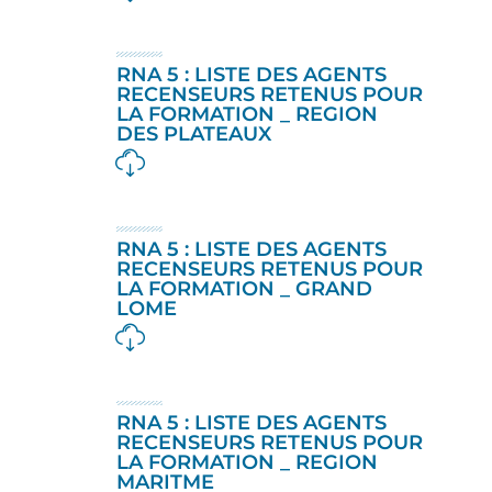
RNA 5 : LISTE DES AGENTS
RECENSEURS RETENUS POUR
LA FORMATION _ REGION
DES PLATEAUX
RNA 5 : LISTE DES AGENTS
RECENSEURS RETENUS POUR
LA FORMATION _ GRAND
LOME
RNA 5 : LISTE DES AGENTS
RECENSEURS RETENUS POUR
LA FORMATION _ REGION
MARITME