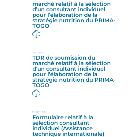
marché relatif à la sélection
d’un consultant individuel
pour l’élaboration de la
stratégie nutrition du PRIMA-
TOGO
TDR de soumission du
marché relatif à la sélection
d’un consultant individuel
pour l’élaboration de la
stratégie nutrition du PRIMA-
TOGO
Formulaire relatif à la
sélection consultant
individuel (Assistance
technique internationale)