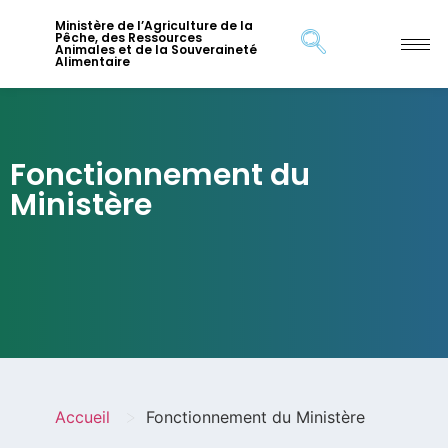
Ministère de l’Agriculture de la
Pêche, des Ressources
Animales et de la Souveraineté
Alimentaire
Fonctionnement du
Ministère
>
Accueil
Fonctionnement du Ministère