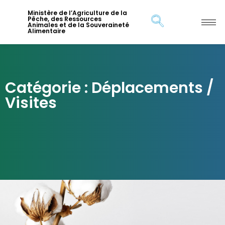
Ministère de l’Agriculture de la
Pêche, des Ressources
Animales et de la Souveraineté
Alimentaire
Catégorie : Déplacements /
Visites