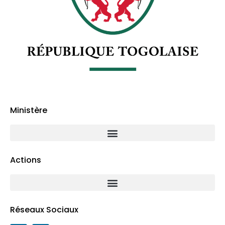
Ministère
Actions
Réseaux Sociaux