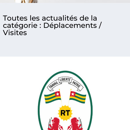
Toutes les actualités de la
catégorie : Déplacements /
Visites