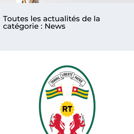
Toutes les actualités de la
catégorie : News