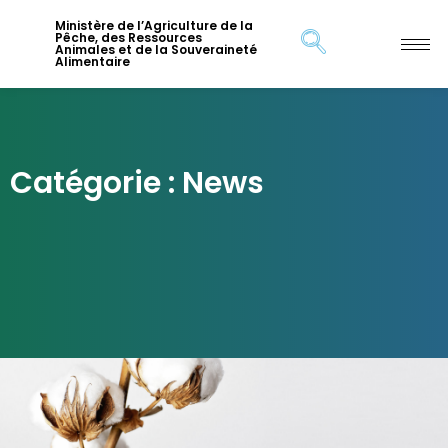
Ministère de l’Agriculture de la
Pêche, des Ressources
Animales et de la Souveraineté
Alimentaire
Catégorie : News