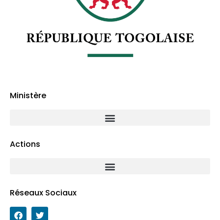
Ministère
Actions
Réseaux Sociaux