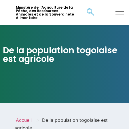
Ministère de l’Agriculture de la
Pêche, des Ressources
Animales et de la Souveraineté
Alimentaire
De la population togolaise
est agricole
>
Accueil
De la population togolaise est
agricole