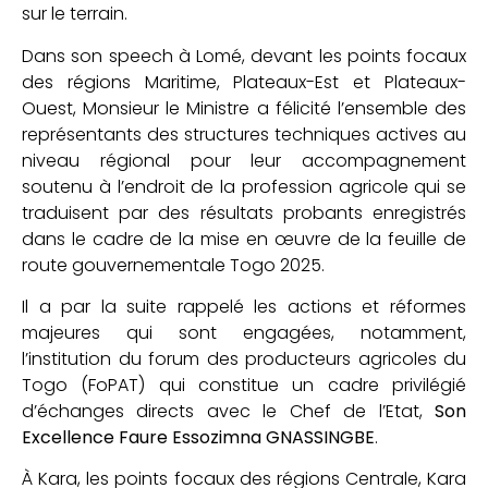
sur le terrain.
Dans son speech à Lomé, devant les points focaux
des régions Maritime, Plateaux-Est et Plateaux-
Ouest, Monsieur le Ministre a félicité l’ensemble des
représentants des structures techniques actives au
niveau régional pour leur accompagnement
soutenu à l’endroit de la profession agricole qui se
traduisent par des résultats probants enregistrés
dans le cadre de la mise en œuvre de la feuille de
route gouvernementale Togo 2025.
Il a par la suite rappelé les actions et réformes
majeures qui sont engagées, notamment,
l’institution du forum des producteurs agricoles du
Togo (FoPAT) qui constitue un cadre privilégié
d’échanges directs avec le Chef de l’Etat,
Son
Excellence Faure Essozimna GNASSINGBE
.
À Kara, les points focaux des régions Centrale, Kara