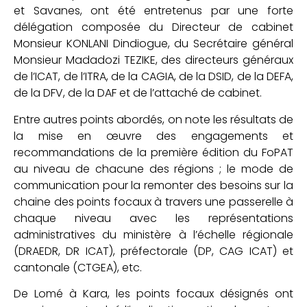
et Savanes, ont été entretenus par une forte
délégation composée du Directeur de cabinet
Monsieur KONLANI Dindiogue, du Secrétaire général
Monsieur Madadozi TEZIKE, des directeurs généraux
de l’ICAT, de l’ITRA, de la CAGIA, de la DSID, de la DEFA,
de la DFV, de la DAF et de l’attaché de cabinet.
Entre autres points abordés, on note les résultats de
la mise en œuvre des engagements et
recommandations de la première édition du FoPAT
au niveau de chacune des régions ; le mode de
communication pour la remonter des besoins sur la
chaine des points focaux à travers une passerelle à
chaque niveau avec les représentations
administratives du ministère à l’échelle régionale
(DRAEDR, DR ICAT), préfectorale (DP, CAG ICAT) et
cantonale (CTGEA), etc.
De Lomé à Kara, les points focaux désignés ont