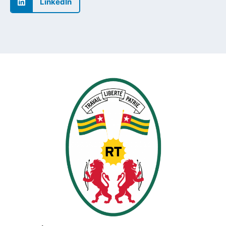
LinkedIn