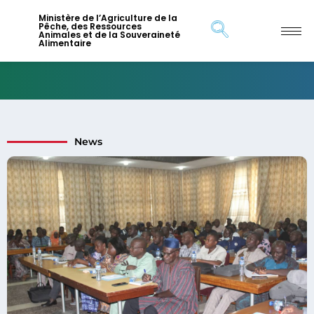
Ministère de l’Agriculture de la
Pêche, des Ressources
Animales et de la Souveraineté
Alimentaire
News