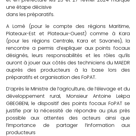
une étape décisive
dans les préparatifs.
A Lomé (pour le compte des régions Maritime,
Plateaux-Est et Plateaux-Ouest) comme à Kara
(pour les régions Centrale, Kara et Savanes), la
rencontre a permis d’expliquer aux points focaux
désignés, leurs responsabilités et les rôles qu’ils
auront à jouer aux côtés des techniciens du MAEDR
auprès des producteurs à la base lors des
préparatifs et organisation des FoPAT.
D’après le Ministre de l’agriculture, de l’élevage et du
développement rural, Monsieur Antoine Lekpa
GBEGBENI, le dispositif des points focaux FoPAT se
justifie par la nécessité de répondre au plus près
possible aux attentes des acteurs ainsi que
l’importance de partager l’information aux
producteurs