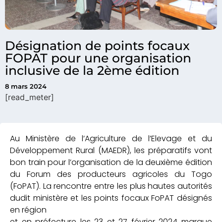
Désignation de points focaux
FOPAT pour une organisation
inclusive de la 2ème édition
8 mars 2024
[read_meter]
Au Ministère de l’Agriculture de l’Elevage et du
Développement Rural (MAEDR), les préparatifs vont
bon train pour l’organisation de la deuxième édition
du Forum des producteurs agricoles du Togo
(FoPAT). La rencontre entre les plus hautes autorités
dudit ministère et les points focaux FoPAT désignés
en région
et en préfecture les 23 et 27 février 2024 marque