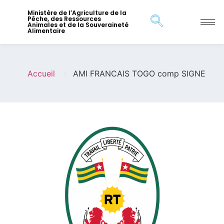
Ministère de l’Agriculture de la
Pêche, des Ressources
Animales et de la Souveraineté
Alimentaire
>
Accueil
AMI FRANCAIS TOGO comp SIGNE