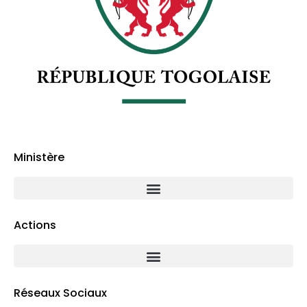
Ministère
Actions
Réseaux Sociaux