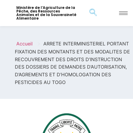
Ministère de l’Agriculture de la
Pêche, des Ressources
Animales et de la Souveraineté
Alimentaire
>
Accueil
ARRETE INTERMINISTERIEL PORTANT
FIXATION DES MONTANTS ET DES MODALITES DE
RECOUVREMENT DES DROITS D’INSTRUCTION
DES DOSSIERS DE DEMANDES D’AUTORISATION,
D’AGREMENTS ET D’HOMOLOGATION DES
PESTICIDES AU TOGO