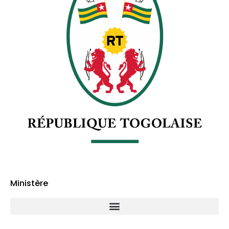
Ministère