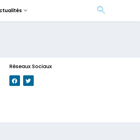
ctualités
Réseaux Sociaux