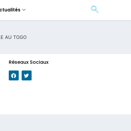
ctualités
LE AU TOGO
Réseaux Sociaux