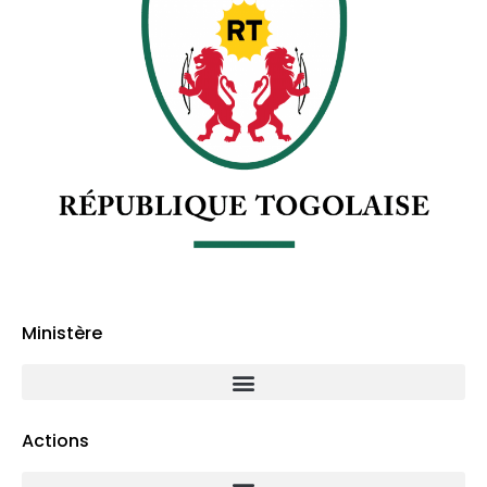
Ministère
Actions