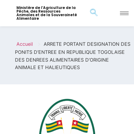
Ministère de l’Agriculture de la
Pêche, des Ressources
Animales et de la Souveraineté
Alimentaire
>
Accueil
ARRETE PORTANT DESIGNATION DES
PONITS D’ENTREE EN REPUBLIQUE TOGOLAISE
DES DENREES ALIMENTAIRES D’ORIGINE
ANIMALE ET HALIEUTIQUES