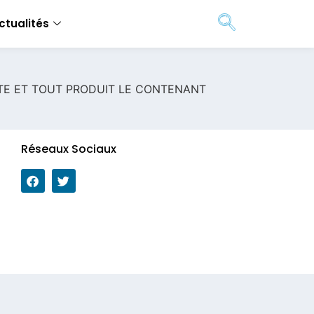
ctualités
ATE ET TOUT PRODUIT LE CONTENANT
Réseaux Sociaux