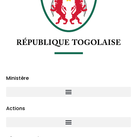
Ministère
Actions