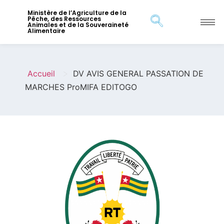
Ministère de l’Agriculture de la
Pêche, des Ressources
Animales et de la Souveraineté
Alimentaire
>
Accueil
DV AVIS GENERAL PASSATION DE
MARCHES ProMIFA EDITOGO