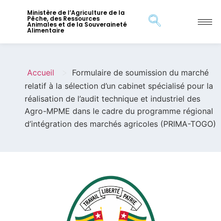
Ministère de l’Agriculture de la
Pêche, des Ressources
Animales et de la Souveraineté
Alimentaire
>
Accueil
Formulaire de soumission du marché
relatif à la sélection d’un cabinet spécialisé pour la
réalisation de l’audit technique et industriel des
Agro-MPME dans le cadre du programme régional
d’intégration des marchés agricoles (PRIMA-TOGO)