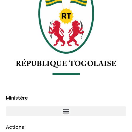
Ministère
Actions