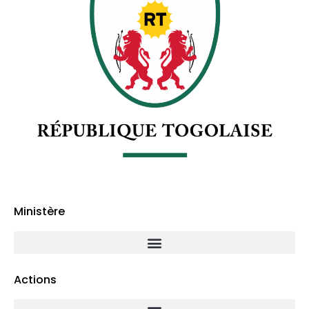
Ministère
Actions