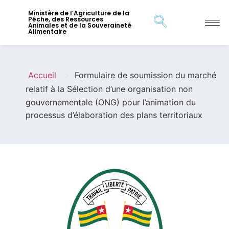
Ministère de l’Agriculture de la
Pêche, des Ressources
Animales et de la Souveraineté
Alimentaire
>
Accueil
Formulaire de soumission du marché
relatif à la Sélection d’une organisation non
gouvernementale (ONG) pour l’animation du
processus d’élaboration des plans territoriaux