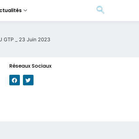
ctualités
GTP _ 23 Juin 2023
Réseaux Sociaux