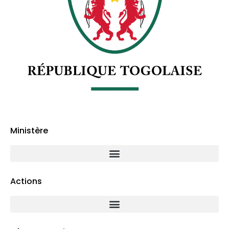
Ministère
Actions