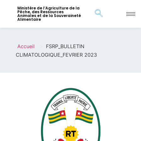
Ministère de l’Agriculture de la
Pêche, des Ressources
Animales et de la Souveraineté
Alimentaire
>
Accueil
FSRP_BULLETIN
CLIMATOLOGIQUE_FEVRIER 2023