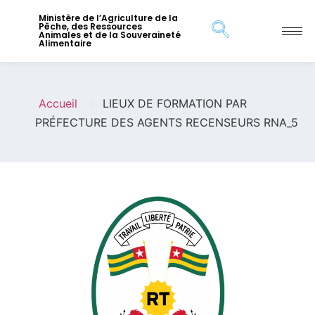
Ministère de l’Agriculture de la
Pêche, des Ressources
Animales et de la Souveraineté
Alimentaire
>
Accueil
LIEUX DE FORMATION PAR
PRÉFECTURE DES AGENTS RECENSEURS RNA_5