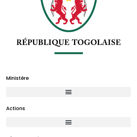
Ministère
Actions