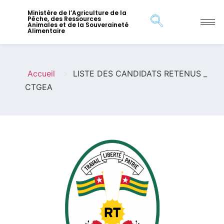
Ministère de l’Agriculture de la
Pêche, des Ressources
Animales et de la Souveraineté
Alimentaire
>
Accueil
LISTE DES CANDIDATS RETENUS _
CTGEA