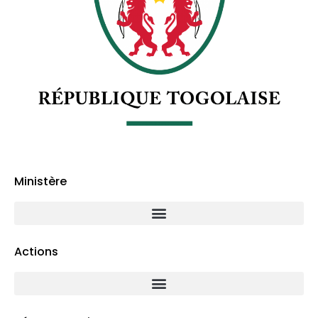
Ministère
Actions