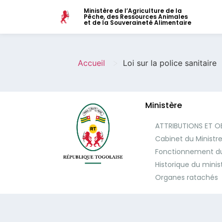
Ministère de l’Agriculture de la
Pêche, des Ressources Animales
et de la Souveraineté Alimentaire
>
Accueil
Loi sur la police sanitaire
Ministère
ATTRIBUTIONS ET O
Cabinet du Ministr
Fonctionnement du
Historique du minis
Organes ratachés