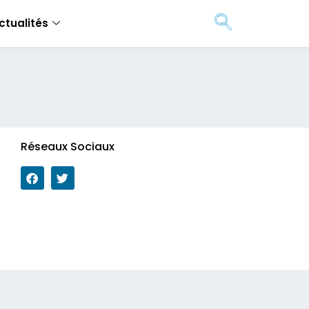
ctualités
Réseaux Sociaux