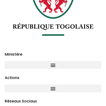
Ministère
Actions
Réseaux Sociaux