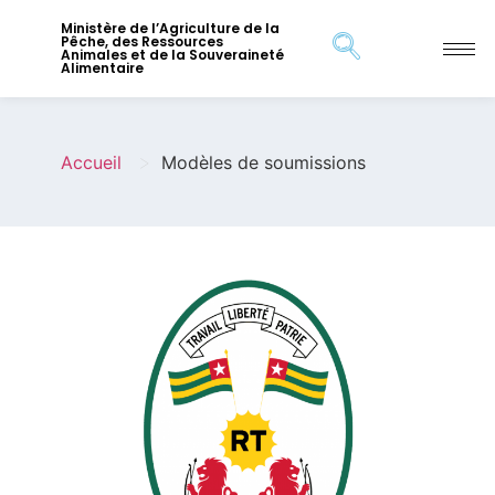
Ministère de l’Agriculture de la
Pêche, des Ressources
Animales et de la Souveraineté
Alimentaire
>
Accueil
Modèles de soumissions