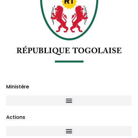
Ministère
Actions