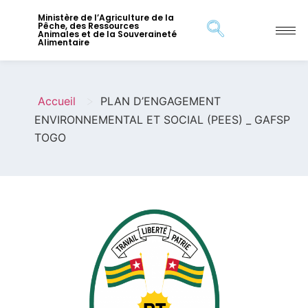
Ministère de l’Agriculture de la
Pêche, des Ressources
Animales et de la Souveraineté
Alimentaire
>
Accueil
PLAN D’ENGAGEMENT
ENVIRONNEMENTAL ET SOCIAL (PEES) _ GAFSP
TOGO