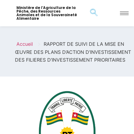
Ministère de l’Agriculture de la
Pêche, des Ressources
Animales et de la Souveraineté
Alimentaire
>
Accueil
RAPPORT DE SUIVI DE LA MISE EN
ŒUVRE DES PLANS D’ACTION D’INVESTISSEMENT
DES FILIERES D’INVESTISSEMENT PRIORITAIRES