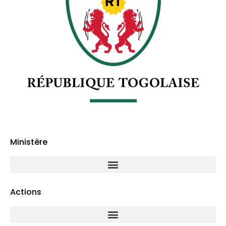
Ministère
Actions