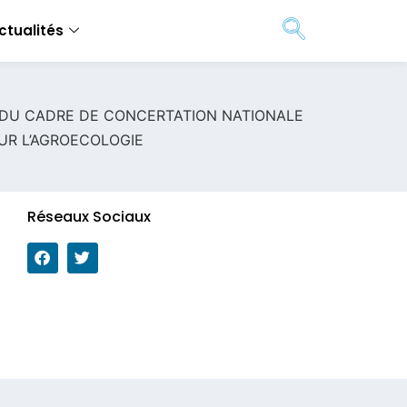
ctualités
 DU CADRE DE CONCERTATION NATIONALE
UR L’AGROECOLOGIE
Réseaux Sociaux