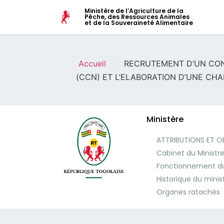
Ministère de l’Agriculture de la
Pêche, des Ressources Animales
et de la Souveraineté Alimentaire
>
Accueil
RECRUTEMENT D’UN CON
(CCN) ET L’ELABORATION D’UNE CH
Ministère
ATTRIBUTIONS ET O
Cabinet du Ministr
Fonctionnement du
Historique du minis
Organes ratachés