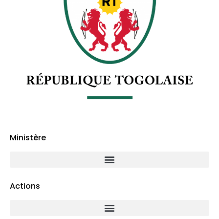
Ministère
Actions