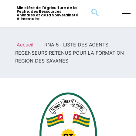
Ministère de l’Agriculture de la
Pêche, des Ressources
Animales et de la Souveraineté
Alimentaire
>
Accueil
RNA 5 : LISTE DES AGENTS
RECENSEURS RETENUS POUR LA FORMATION _
REGION DES SAVANES