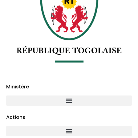
Ministère
Actions