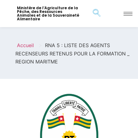
Ministère de l’Agriculture de la
Pêche, des Ressources
Animales et de la Souveraineté
Alimentaire
>
Accueil
RNA 5 : LISTE DES AGENTS
RECENSEURS RETENUS POUR LA FORMATION _
REGION MARITME