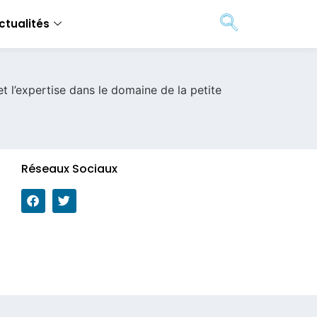
ctualités
et l’expertise dans le domaine de la petite
Réseaux Sociaux