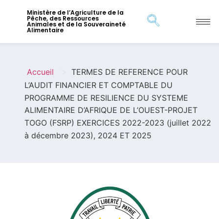
Ministère de l’Agriculture de la
Pêche, des Ressources
Animales et de la Souveraineté
Alimentaire
>
Accueil
TERMES DE REFERENCE POUR
L’AUDIT FINANCIER ET COMPTABLE DU
PROGRAMME DE RESILIENCE DU SYSTEME
ALIMENTAIRE D’AFRIQUE DE L’OUEST-PROJET
TOGO (FSRP) EXERCICES 2022-2023 (juillet 2022
à décembre 2023), 2024 ET 2025