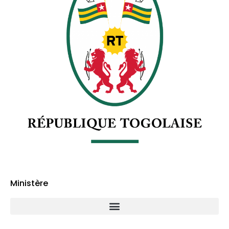
Ministère