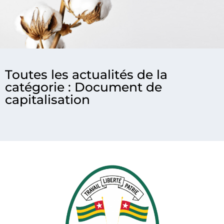
Toutes les actualités de la
catégorie : Document de
capitalisation