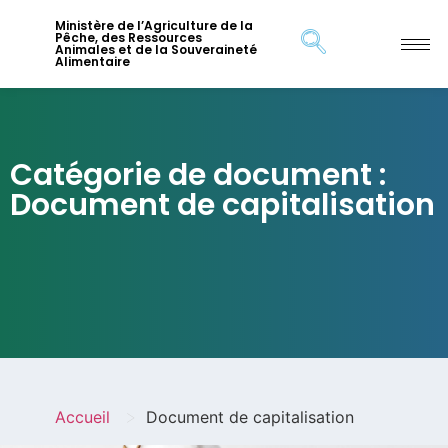
Ministère de l’Agriculture de la
Pêche, des Ressources
Animales et de la Souveraineté
Alimentaire
Catégorie de document :
Document de capitalisation
>
Accueil
Document de capitalisation