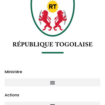
Ministère
Actions