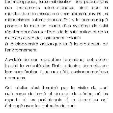
technologiques, la sensibilisation des populations
aux instruments internationaux, ainsi que la
mobilisation de ressources financières à travers les
mécanismes internationaux. Enfin, le communiqué
propose la mise en place d’un système de suivi
régulier pour évaluer l’état de la ratification et de la
mise en œuvre des instruments relatifs
à la biodiversité aquatique et à la protection de
l’environnement.
Au-delà de son caractère technique, cet atelier
traduit la volonté des États africains de renforcer
leur coopération face aux défis environnementaux
communs.
Cet atelier s’est terminé par la visite du port
autonome de Lomé et du port de pêche, où les
experts et les participants à la formation ont
échangé avec les autorités du port.