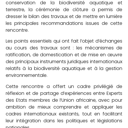
conservation de la biodiversité aquatique et
terrestre, la cérémonie de clôture a permis de
dresser le bilan des travaux et de mettre en lumière
les principales recommandations issues de cette
rencontre.
Les points essentiels qui ont fait l’objet d’échanges
au cours des travaux sont : les mécanismes de
ratification, de domestication et de mise en œuvre
des principaux instruments juridiques internationaux
relatifs à la biodiversité aquatique et à la gestion
environnementale.
Cette rencontre a offert un cadre privilégié de
réflexion et de partage d’expériences entre Experts
des Etats membres de l’Union africaine, avec pour
ambition de mieux comprendre et appliquer les
cadres internationaux existants, tout en facilitant
leur intégration dans les politiques et législations
nationales.