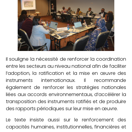
Il souligne la nécessité de renforcer la coordination
entre les secteurs au niveau national afin de faciliter
l’adoption, la ratification et la mise en œuvre des
instruments internationaux. Il recommande
également de renforcer les stratégies nationales
liées aux accords environnementaux, d’accélérer la
transposition des instruments ratifiés et de produire
des rapports périodiques sur leur mise en œuvre.
Le texte insiste aussi sur le renforcement des
capacités humaines, institutionnelles, financières et