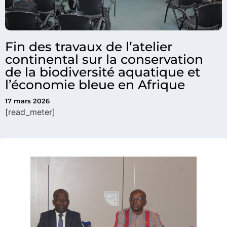
Fin des travaux de l’atelier
continental sur la conservation
de la biodiversité aquatique et
l’économie bleue en Afrique
17 mars 2026
[read_meter]