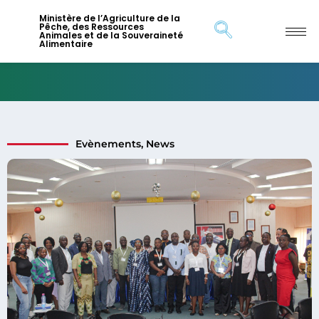
Ministère de l’Agriculture de la
Pêche, des Ressources
Animales et de la Souveraineté
Alimentaire
Evènements
,
News