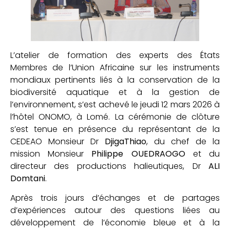
L’atelier de formation des experts des États
Membres de l’Union Africaine sur les instruments
mondiaux pertinents liés à la conservation de la
biodiversité aquatique et à la gestion de
l’environnement, s’est achevé le jeudi 12 mars 2026 à
l’hôtel ONOMO, à Lomé. La cérémonie de clôture
s’est tenue en présence du représentant de la
CEDEAO Monsieur Dr
DjigaThiao
, du chef de la
mission Monsieur
Philippe OUEDRAOGO
et du
directeur des productions halieutiques, Dr
ALI
Domtani
.
Après trois jours d’échanges et de partages
d’expériences autour des questions liées au
développement de l’économie bleue et à la