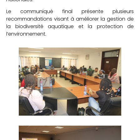
Le communiqué final présente plusieurs
recommandations visant à améliorer la gestion de
la biodiversité aquatique et la protection de
l’environnement.