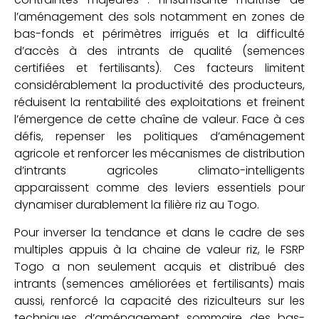
l’aménagement des sols notamment en zones de
bas-fonds et périmètres irrigués et la difficulté
d’accès à des intrants de qualité (semences
certifiées et fertilisants). Ces facteurs limitent
considérablement la productivité des producteurs,
réduisent la rentabilité des exploitations et freinent
l’émergence de cette chaîne de valeur. Face à ces
défis, repenser les politiques d’aménagement
agricole et renforcer les mécanismes de distribution
d’intrants agricoles climato-intelligents
apparaissent comme des leviers essentiels pour
dynamiser durablement la filière riz au Togo.
Pour inverser la tendance et dans le cadre de ses
multiples appuis à la chaine de valeur riz, le FSRP
Togo a non seulement acquis et distribué des
intrants (semences améliorées et fertilisants) mais
aussi, renforcé la capacité des riziculteurs sur les
techniques d’aménagement sommaire des bas-