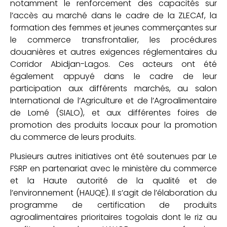
notamment le renforcement des capacités sur
l’accès au marché dans le cadre de la ZLECAf, la
formation des femmes et jeunes commerçantes sur
le commerce transfrontalier, les procédures
douanières et autres exigences réglementaires du
Corridor Abidjan-Lagos. Ces acteurs ont été
également appuyé dans le cadre de leur
participation aux différents marchés, au salon
International de l’Agriculture et de l’Agroalimentaire
de Lomé (SIALO), et aux différentes foires de
promotion des produits locaux pour la promotion
du commerce de leurs produits.
Plusieurs autres initiatives ont été soutenues par Le
FSRP en partenariat avec le ministère du commerce
et la Haute autorité de la qualité et de
l’environnement (HAUQE). Il s’agit de l’élaboration du
programme de certification de produits
agroalimentaires prioritaires togolais dont le riz au