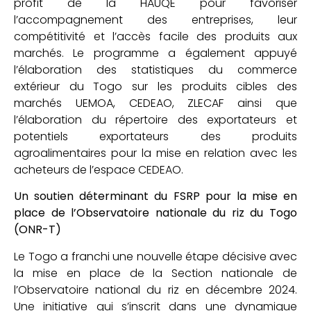
profit de la HAUQE pour favoriser
l’accompagnement des entreprises, leur
compétitivité et l’accès facile des produits aux
marchés. Le programme a également appuyé
l’élaboration des statistiques du commerce
extérieur du Togo sur les produits cibles des
marchés UEMOA, CEDEAO, ZLECAF ainsi que
l’élaboration du répertoire des exportateurs et
potentiels exportateurs des produits
agroalimentaires pour la mise en relation avec les
acheteurs de l’espace CEDEAO.
Un soutien déterminant du FSRP pour la mise en
place de l’Observatoire nationale du riz du Togo
(ONR-T)
Le Togo a franchi une nouvelle étape décisive avec
la mise en place de la Section nationale de
l’Observatoire national du riz en décembre 2024.
Une initiative qui s’inscrit dans une dynamique