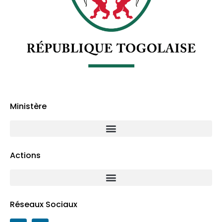
Ministère
Actions
Réseaux Sociaux