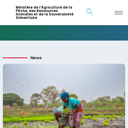
Ministère de l’Agriculture de la
Pêche, des Ressources
Animales et de la Souveraineté
Alimentaire
News