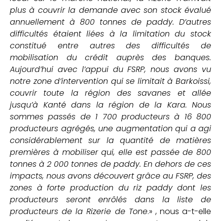
plus à couvrir la demande avec son stock évalué
annuellement à 800 tonnes de paddy. D’autres
difficultés étaient liées à la limitation du stock
constitué entre autres des difficultés de
mobilisation du crédit auprès des banques.
Aujourd’hui avec l’appui du FSRP, nous avons vu
notre zone d’intervention qui se limitait à Barkoissi,
couvrir toute la région des savanes et allée
jusqu’à Kanté dans la région de la Kara. Nous
sommes passés de 1 700 producteurs à 16 800
producteurs agrégés, une augmentation qui a agi
considérablement sur la quantité de matières
premières à mobiliser qui, elle est passée de 800
tonnes à 2 000 tonnes de paddy. En dehors de ces
impacts, nous avons découvert grâce au FSRP, des
zones à forte production du riz paddy dont les
producteurs seront enrôlés dans la liste de
producteurs de la Rizerie de Tone
.» , nous a-t-elle