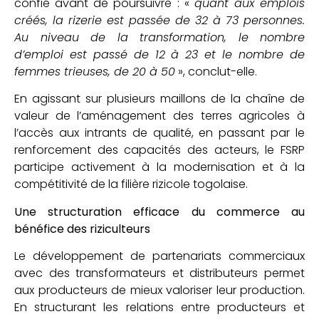
confié avant de poursuivre : «
quant aux emplois
créés, la rizerie est passée de 32 à 73 personnes.
Au niveau de la transformation, le nombre
d’emploi est passé de 12 à 23 et le nombre de
femmes trieuses, de 20 à 50
», conclut-elle.
En agissant sur plusieurs maillons de la chaîne de
valeur de l’aménagement des terres agricoles à
l’accès aux intrants de qualité, en passant par le
renforcement des capacités des acteurs, le FSRP
participe activement à la modernisation et à la
compétitivité de la filière rizicole togolaise.
Une structuration efficace du commerce au
bénéfice des riziculteurs
Le développement de partenariats commerciaux
avec des transformateurs et distributeurs permet
aux producteurs de mieux valoriser leur production.
En structurant les relations entre producteurs et