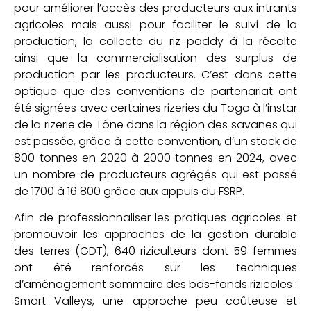
pour améliorer l’accès des producteurs aux intrants
agricoles mais aussi pour faciliter le suivi de la
production, la collecte du riz paddy à la récolte
ainsi que la commercialisation des surplus de
production par les producteurs. C’est dans cette
optique que des conventions de partenariat ont
été signées avec certaines rizeries du Togo à l’instar
de la rizerie de Tône dans la région des savanes qui
est passée, grâce à cette convention, d’un stock de
800 tonnes en 2020 à 2000 tonnes en 2024, avec
un nombre de producteurs agrégés qui est passé
de 1700 à 16 800 grâce aux appuis du FSRP.
Afin de professionnaliser les pratiques agricoles et
promouvoir les approches de la gestion durable
des terres (GDT), 640 riziculteurs dont 59 femmes
ont été renforcés sur les techniques
d’aménagement sommaire des bas-fonds rizicoles :
Smart Valleys, une approche peu coûteuse et