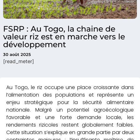
FSRP : Au Togo, la chaine de
valeur riz est en marche vers le
développement
30 août 2025
[read_meter]
Au Togo, le riz occupe une place croissante dans
l’alimentation des populations et représente un
enjeu stratégique pour la sécurité alimentaire
nationale. Malgré un potentiel agroécologique
favorable et une forte demande locale, les
rendements rizicoles restent globalement faibles.
Cette situation s’explique en grande partie par deux
contraintes majeures : l’insuffisante maîtrise de