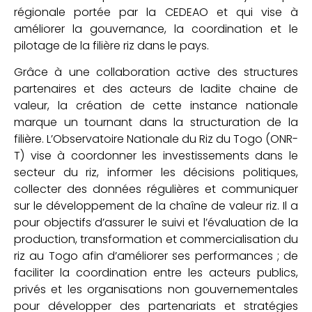
régionale portée par la CEDEAO et qui vise à
améliorer la gouvernance, la coordination et le
pilotage de la filière riz dans le pays.
Grâce à une collaboration active des structures
partenaires et des acteurs de ladite chaine de
valeur, la création de cette instance nationale
marque un tournant dans la structuration de la
filière. L’Observatoire Nationale du Riz du Togo (ONR-
T) vise à coordonner les investissements dans le
secteur du riz, informer les décisions politiques,
collecter des données régulières et communiquer
sur le développement de la chaîne de valeur riz. Il a
pour objectifs d’assurer le suivi et l’évaluation de la
production, transformation et commercialisation du
riz au Togo afin d’améliorer ses performances ; de
faciliter la coordination entre les acteurs publics,
privés et les organisations non gouvernementales
pour développer des partenariats et stratégies