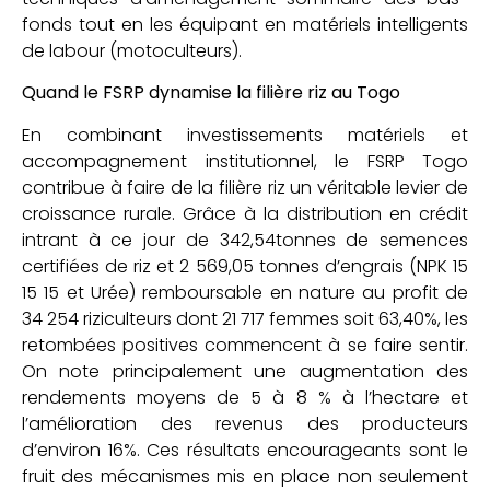
fonds tout en les équipant en matériels intelligents
de labour (motoculteurs).
Quand le FSRP dynamise la filière riz au Togo
En combinant investissements matériels et
accompagnement institutionnel, le FSRP Togo
contribue à faire de la filière riz un véritable levier de
croissance rurale. Grâce à la distribution en crédit
intrant à ce jour de 342,54tonnes de semences
certifiées de riz et 2 569,05 tonnes d’engrais (NPK 15
15 15 et Urée) remboursable en nature au profit de
34 254 riziculteurs dont 21 717 femmes soit 63,40%, les
retombées positives commencent à se faire sentir.
On note principalement une augmentation des
rendements moyens de 5 à 8 % à l’hectare et
l’amélioration des revenus des producteurs
d’environ 16%. Ces résultats encourageants sont le
fruit des mécanismes mis en place non seulement