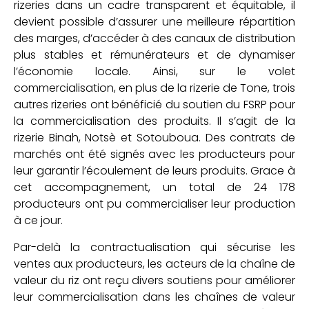
rizeries dans un cadre transparent et équitable, il
devient possible d’assurer une meilleure répartition
des marges, d’accéder à des canaux de distribution
plus stables et rémunérateurs et de dynamiser
l’économie locale. Ainsi, sur le volet
commercialisation, en plus de la rizerie de Tone, trois
autres rizeries ont bénéficié du soutien du FSRP pour
la commercialisation des produits. Il s’agit de la
rizerie Binah, Notsè et Sotouboua. Des contrats de
marchés ont été signés avec les producteurs pour
leur garantir l’écoulement de leurs produits. Grace à
cet accompagnement, un total de 24 178
producteurs ont pu commercialiser leur production
à ce jour.
Par-delà la contractualisation qui sécurise les
ventes aux producteurs, les acteurs de la chaîne de
valeur du riz ont reçu divers soutiens pour améliorer
leur commercialisation dans les chaînes de valeur