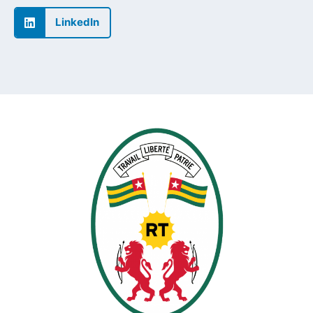
LinkedIn