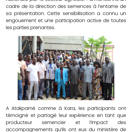
cadre de la direction des semences à l’entame de
sa présentation. Cette sensibilisation a connu un
engouement et une participation active de toutes
les parties prenantes.
A Atakpamé comme à Kara, les participants ont
témoigné et partagé leur expérience en tant que
producteur semencier et l’impact des
accompagnements qu’ils ont eus du ministère de