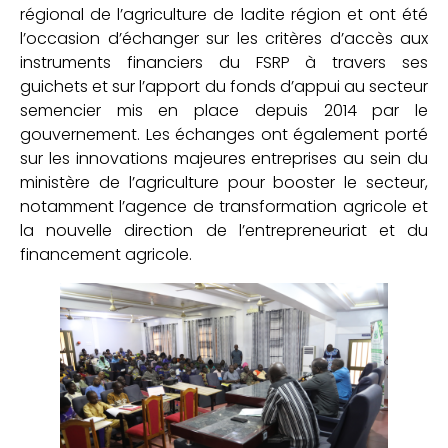
régional de l’agriculture de ladite région et ont été
l’occasion d’échanger sur les critères d’accès aux
instruments financiers du FSRP à travers ses
guichets et sur l’apport du fonds d’appui au secteur
semencier mis en place depuis 2014 par le
gouvernement. Les échanges ont également porté
sur les innovations majeures entreprises au sein du
ministère de l’agriculture pour booster le secteur,
notamment l’agence de transformation agricole et
la nouvelle direction de l’entrepreneuriat et du
financement agricole.