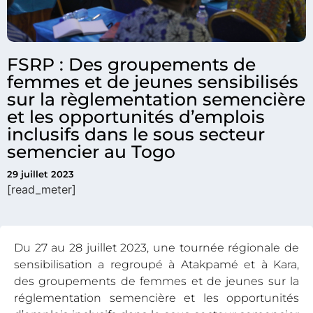
FSRP : Des groupements de
femmes et de jeunes sensibilisés
sur la règlementation semencière
et les opportunités d’emplois
inclusifs dans le sous secteur
semencier au Togo
29 juillet 2023
[read_meter]
Du 27 au 28 juillet 2023, une tournée régionale de
sensibilisation a regroupé à Atakpamé et à Kara,
des groupements de femmes et de jeunes sur la
réglementation semencière et les opportunités