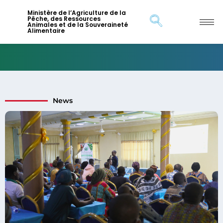
Ministère de l’Agriculture de la
Pêche, des Ressources
Animales et de la Souveraineté
Alimentaire
News