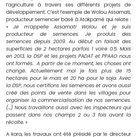
l’agriculture à travers ses différents projets de
développement. C’est l’exemple de Wolou Assamati,
producteur semencier basé à Atakpamé qui relate :
«
Je m’appelle Assamati Wolou et je suis
producteur de semences. Je produis des
semences depuis 2009. Au début on faisait des
superficies de 2 hectares parfois 1 voire 0.5. Mais
en 2013, la DSP et les projets PADAT et PPAAO nous
ont formés. A partir de ce moment, les choses ont
changé. Actuellement moi je fais plus de 15
hectares pour le maïs et 20 ha pour le soja. Avec
la DSP, nous certifions les semences et avons aussi
créé des points de vente dans les villages pour
organiser la commercialisation de nos semences.
(…) Nous travaillons aussi avec les inspecteurs qui
passent dans nos champs 2 ou 3 fois avant la
récolte.
»
A kara, les travaux ont été présidé par le directeur