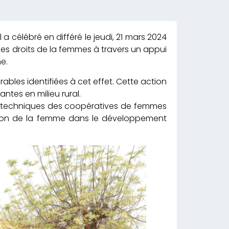
 a célébré en différé le jeudi, 21 mars 2024
es droits de la femmes à travers un appui
e.
bles identifiées à cet effet. Cette action
ntes en milieu rural.
és techniques des coopératives de femmes
ution de la femme dans le développement