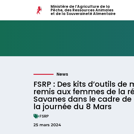
Ministère de l’Agriculture de la
Pêche, des Ressources Animales
et de la Souveraineté Alimentaire
News
FSRP : Des kits d’outils d
remis aux femmes de la r
Savanes dans le cadre de 
la journée du 8 Mars
FSRP
25 mars 2024