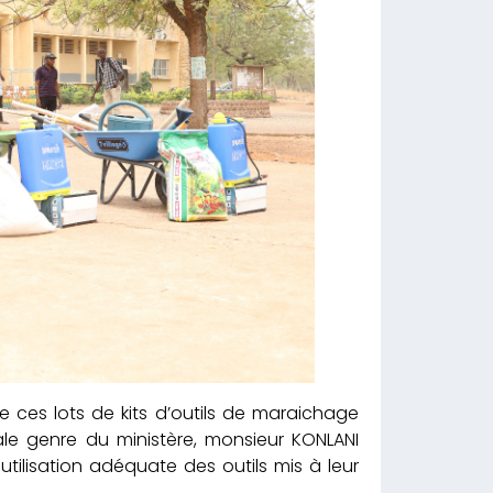
 ces lots de kits d’outils de maraichage
ale genre du ministère, monsieur KONLANI
tilisation adéquate des outils mis à leur