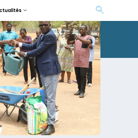
ctualités