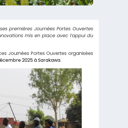
 ses premières Journées Portes Ouvertes
’innovations mis en place avec l’appui du
 ces Journées Portes Ouvertes organisées
écembre 2025 à Sarakawa
.