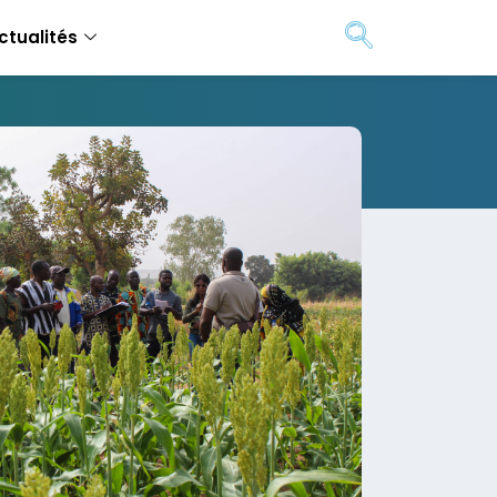
ctualités