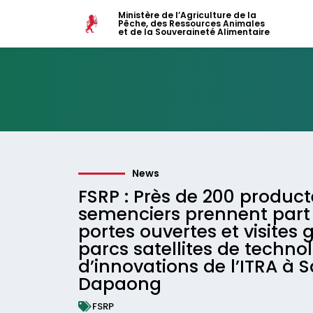
Ministère de l’Agriculture de la
Pêche, des Ressources Animales
et de la Souveraineté Alimentaire
News
FSRP : Près de 200 product
semenciers prennent part
portes ouvertes et visites 
parcs satellites de technol
d’innovations de l’ITRA à 
Dapaong
FSRP