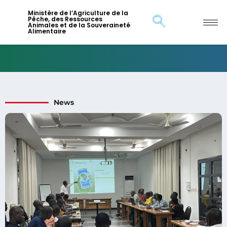
Ministère de l’Agriculture de la
Pêche, des Ressources
Animales et de la Souveraineté
Alimentaire
News