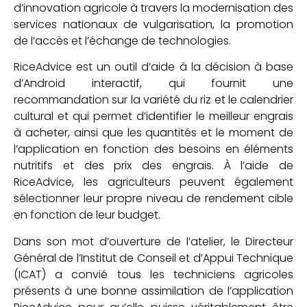
d’innovation agricole à travers la modernisation des
services nationaux de vulgarisation, la promotion
de l’accès et l’échange de technologies.
RiceAdvice est un outil d’aide à la décision à base
d’Android interactif, qui fournit une
recommandation sur la variété du riz et le calendrier
cultural et qui permet d’identifier le meilleur engrais
à acheter, ainsi que les quantités et le moment de
l’application en fonction des besoins en éléments
nutritifs et des prix des engrais. À l’aide de
RiceAdvice, les agriculteurs peuvent également
sélectionner leur propre niveau de rendement cible
en fonction de leur budget.
Dans son mot d’ouverture de l’atelier, le Directeur
Général de l’Institut de Conseil et d’Appui Technique
(ICAT) a convié tous les techniciens agricoles
présents à une bonne assimilation de l’application