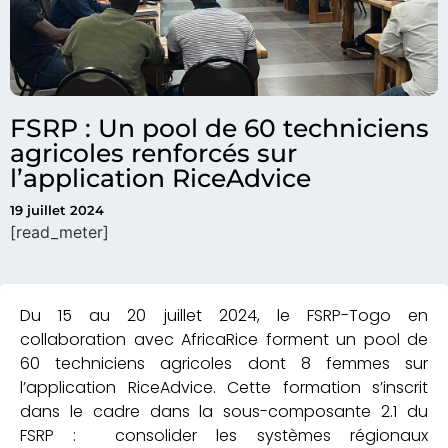
FSRP : Un pool de 60 techniciens
agricoles renforcés sur
l’application RiceAdvice
19 juillet 2024
[read_meter]
Du 15 au 20 juillet 2024, le FSRP-Togo en
collaboration avec AfricaRice forment un pool de
60 techniciens agricoles dont 8 femmes sur
l’application RiceAdvice. Cette formation s’inscrit
dans le cadre dans la sous-composante 2.1 du
FSRP : consolider les systèmes régionaux