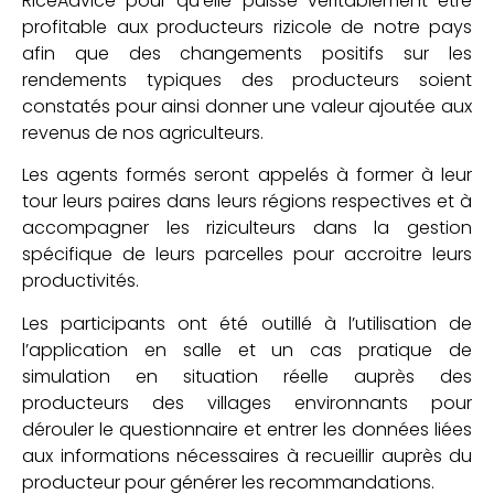
RiceAdvice pour qu’elle puisse véritablement être
profitable aux producteurs rizicole de notre pays
afin que des changements positifs sur les
rendements typiques des producteurs soient
constatés pour ainsi donner une valeur ajoutée aux
revenus de nos agriculteurs.
Les agents formés seront appelés à former à leur
tour leurs paires dans leurs régions respectives et à
accompagner les riziculteurs dans la gestion
spécifique de leurs parcelles pour accroitre leurs
productivités.
Les participants ont été outillé à l’utilisation de
l’application en salle et un cas pratique de
simulation en situation réelle auprès des
producteurs des villages environnants pour
dérouler le questionnaire et entrer les données liées
aux informations nécessaires à recueillir auprès du
producteur pour générer les recommandations.