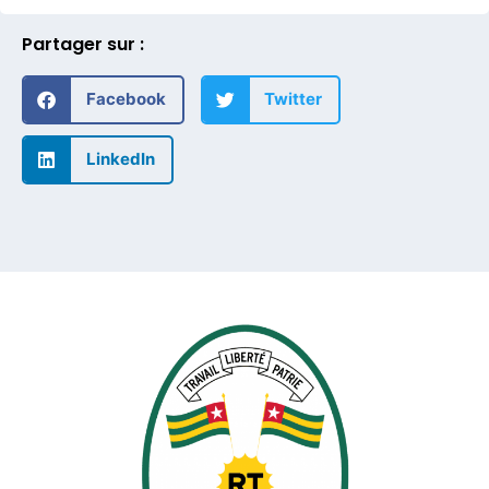
Partager sur :
Facebook
Twitter
LinkedIn