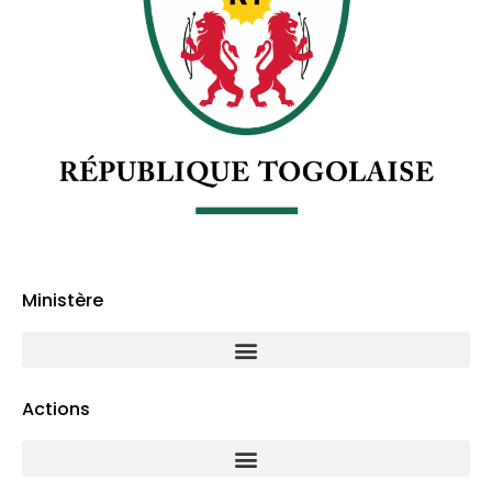
Ministère
Actions