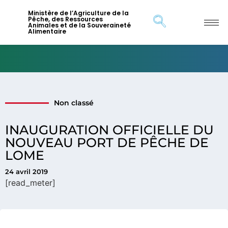
Ministère de l’Agriculture de la
Pêche, des Ressources
Animales et de la Souveraineté
Alimentaire
Non classé
INAUGURATION OFFICIELLE DU
NOUVEAU PORT DE PÊCHE DE
LOME
24 avril 2019
[read_meter]