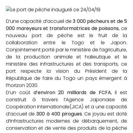
D’une capacité d’accueil de
3 000 pêcheurs et de 5
000 mareyeurs et transformatrices de poissons
, ce
nouveau port de pêche est le fruit de la
collaboration entre le Togo et le Japon.
Conjointement porté par le ministère de l’agriculture,
de la production animale et halieutique et le
ministère des infrastructures et des transports, ce
port respecte la vision du Président de la
République de faire du Togo un pays émergent à
l’horizon 2030.
D’un coût
d’environ 20 milliards de FCFA
, il est
construit à travers l’Agence Japonaise de
Coopération Internationale(JICA) et a une capacité
d’accueil de
300 à 400 pirogues
. Ce joyau est doté
d’infrastructures modernes de débarquement, de
conservation et de vente des produits de la pêche