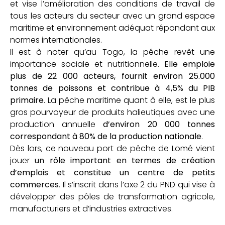
et vise l’amélioration des conditions de travail de
tous les acteurs du secteur avec un grand espace
maritime et environnement adéquat répondant aux
normes internationales.
Il est à noter qu’au Togo, la pêche revêt une
importance sociale et nutritionnelle.
Elle emploie
plus de 22 000 acteurs, fournit environ 25.000
tonnes de poissons et contribue à 4,5% du PIB
primaire
. La pêche maritime quant à elle, est le plus
gros pourvoyeur de produits halieutiques avec une
production annuelle
d’environ 20 000 tonnes
correspondant à 80% de la production nationale
.
Dès lors, ce nouveau port de pêche de Lomé vient
jouer
un rôle important en termes de création
d’emplois et constitue un centre de petits
commerces
. Il s’inscrit dans l’axe 2 du PND qui vise à
développer des pôles de transformation agricole,
manufacturiers et d’industries extractives.