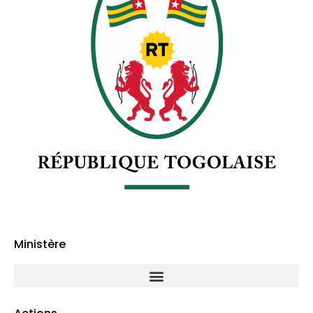
Ministère