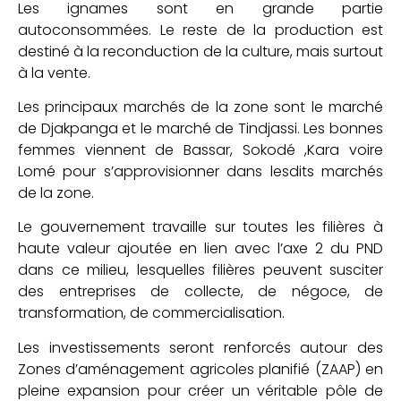
Les ignames sont en grande partie
autoconsommées. Le reste de la production est
destiné à la reconduction de la culture, mais surtout
à la vente.
Les principaux marchés de la zone sont le marché
de Djakpanga et le marché de Tindjassi. Les bonnes
femmes viennent de Bassar, Sokodé ,Kara voire
Lomé pour s’approvisionner dans lesdits marchés
de la zone.
Le gouvernement travaille sur toutes les filières à
haute valeur ajoutée en lien avec l’axe 2 du PND
dans ce milieu, lesquelles filières peuvent susciter
des entreprises de collecte, de négoce, de
transformation, de commercialisation.
Les investissements seront renforcés autour des
Zones d’aménagement agricoles planifié (ZAAP) en
pleine expansion pour créer un véritable pôle de