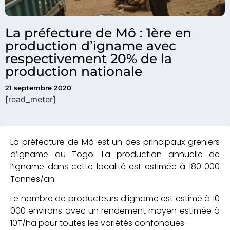
La préfecture de Mô : 1ère en
production d’igname avec
respectivement 20% de la
production nationale
21 septembre 2020
[read_meter]
La préfecture de Mô est un des principaux greniers
d’igname au Togo. La production annuelle de
l’igname dans cette localité est estimée à 180 000
Tonnes/an.
Le nombre de producteurs d’igname est estimé à 10
000 environs avec un rendement moyen estimée à
10T/ha pour toutes les variétés confondues.