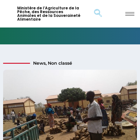
Ministère de l’Agriculture de la
Pêche, des Ressources
Animales et de la Souveraineté
Alimentaire
News
,
Non classé