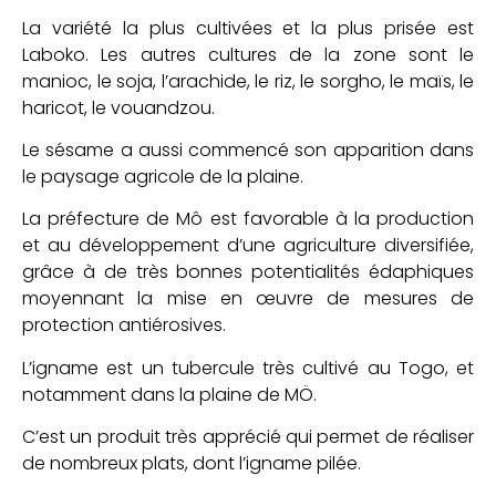
La variété la plus cultivées et la plus prisée est
Laboko. Les autres cultures de la zone sont le
manioc, le soja, l’arachide, le riz, le sorgho, le maïs, le
haricot, le vouandzou.
Le sésame a aussi commencé son apparition dans
le paysage agricole de la plaine.
La préfecture de Mô est favorable à la production
et au développement d’une agriculture diversifiée,
grâce à de très bonnes potentialités édaphiques
moyennant la mise en œuvre de mesures de
protection antiérosives.
L’igname est un tubercule très cultivé au Togo, et
notamment dans la plaine de MÖ.
C’est un produit très apprécié qui permet de réaliser
de nombreux plats, dont l’igname pilée.