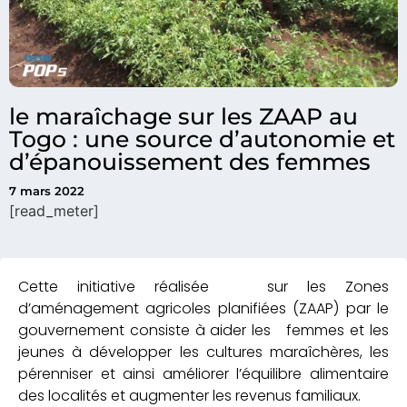
le maraîchage sur les ZAAP au
Togo : une source d’autonomie et
d’épanouissement des femmes
7 mars 2022
[read_meter]
Cette initiative réalisée sur les Zones
d’aménagement agricoles planifiées (ZAAP) par le
gouvernement consiste à aider les femmes et les
jeunes à développer les cultures maraîchères, les
pérenniser et ainsi améliorer l’équilibre alimentaire
des localités et augmenter les revenus familiaux.