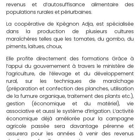
revenus et d’autosuffisance alimentaire des
populations rurales et périurbaines.
La coopérative de Kpégnon Adja, est spécialisée
dans la production de plusieurs cultures
maraîchères telles que les tomates, du gombo, du
piments, laitues, choux,
Elle profite directement des formations Grâce à
l’appui du gouvernement à travers le ministère de
l’agriculture, de l’élevage et du développement
rural, sur les techniques de maraîchage
(préparation et confection des planches, utilisation
de la fumure organique, traitement des plants etc.),
gestion (économique et du matériel), vie
associative et aussi le système d’irrigation. L’activité
économique déjà améliorée pour la campagne
agricole passée sera davantage pérenne et
assurera pour les années à venir des revenus