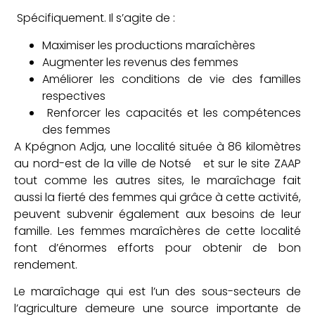
Spécifiquement. Il s’agite de :
Maximiser les productions maraîchères
Augmenter les revenus des femmes
Améliorer les conditions de vie des familles
respectives
Renforcer les capacités et les compétences
des femmes
A
Kpégnon Adja
, une localité située à 86 kilomètres
au nord-est de la ville de Notsé et sur le site ZAAP
tout comme les autres sites, le maraîchage fait
aussi la fierté des femmes qui grâce à cette activité,
peuvent subvenir également aux besoins de leur
famille. Les femmes maraîchères de cette localité
font d’énormes efforts pour obtenir de bon
rendement.
Le maraîchage qui est l’un des sous-secteurs de
l’agriculture demeure une source importante de