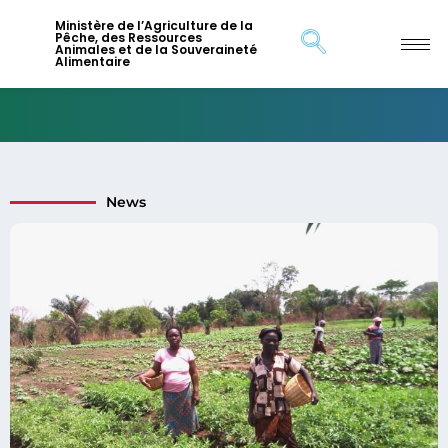
Ministère de l’Agriculture de la
Pêche, des Ressources
Animales et de la Souveraineté
Alimentaire
News