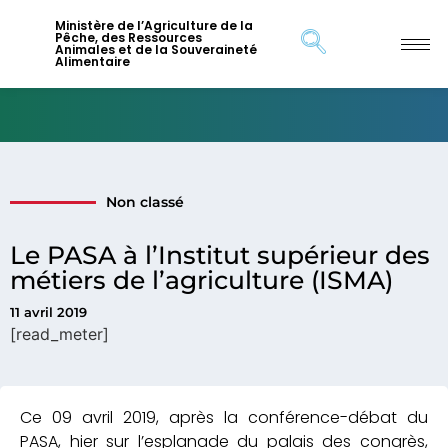
Ministère de l’Agriculture de la
Pêche, des Ressources
Animales et de la Souveraineté
Alimentaire
Non classé
Le PASA à l’Institut supérieur des
métiers de l’agriculture (ISMA)
11 avril 2019
[read_meter]
Ce 09 avril 2019, après la conférence-débat du
PASA, hier sur l’esplanade du palais des congrès,