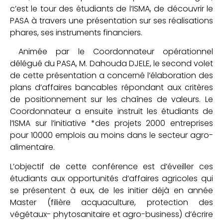
c’est le tour des étudiants de l’ISMA, de découvrir le
PASA à travers une présentation sur ses réalisations
phares, ses instruments financiers.
Animée par le Coordonnateur opérationnel
délégué du PASA, M. Dahouda DJELE, le second volet
de cette présentation a concerné l’élaboration des
plans d’affaires bancables répondant aux critères
de positionnement sur les chaînes de valeurs. Le
Coordonnateur a ensuite instruit les étudiants de
l’ISMA sur l’initiative *des projets 2000 entreprises
pour 10000 emplois au moins dans le secteur agro-
alimentaire.
L’objectif de cette conférence est d’éveiller ces
étudiants aux opportunités d’affaires agricoles qui
se présentent à eux, de les initier déjà en année
Master (filière acquaculture, protection des
végétaux- phytosanitaire et agro-business) d’écrire