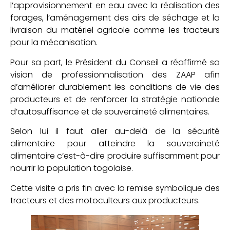
l’approvisionnement en eau avec la réalisation des
forages, l’aménagement des airs de séchage et la
livraison du matériel agricole comme les tracteurs
pour la mécanisation.
Pour sa part, le Président du Conseil a réaffirmé sa
vision de professionnalisation des ZAAP afin
d’améliorer durablement les conditions de vie des
producteurs et de renforcer la stratégie nationale
d’autosuffisance et de souveraineté alimentaires.
Selon lui il faut aller au-delà de la sécurité
alimentaire pour atteindre la souveraineté
alimentaire c’est-à-dire produire suffisamment pour
nourrir la population togolaise.
Cette visite a pris fin avec la remise symbolique des
tracteurs et des motoculteurs aux producteurs.