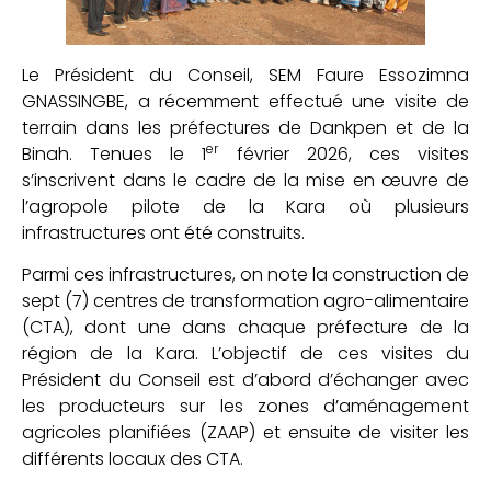
Le Président du Conseil, SEM Faure Essozimna
GNASSINGBE, a récemment effectué une visite de
terrain dans les préfectures de Dankpen et de la
er
Binah. Tenues le 1
février 2026, ces visites
s’inscrivent dans le cadre de la mise en œuvre de
l’agropole pilote de la Kara où plusieurs
infrastructures ont été construits.
Parmi ces infrastructures, on note la construction de
sept (7) centres de transformation agro-alimentaire
(CTA), dont une dans chaque préfecture de la
région de la Kara. L’objectif de ces visites du
Président du Conseil est d’abord d’échanger avec
les producteurs sur les zones d’aménagement
agricoles planifiées (ZAAP) et ensuite de visiter les
différents locaux des CTA.