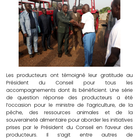
Les producteurs ont témoigné leur gratitude au
Président du Conseil pour tous les
accompagnements dont ils bénéficient. Une série
de question réponse des producteurs a été
l’occasion pour le ministre de l’agriculture, de la
pêche, des ressources animales et de la
souveraineté alimentaire pour aborder les initiatives
prises par le Président du Conseil en faveur des
producteurs. Il s’agit entre autres de