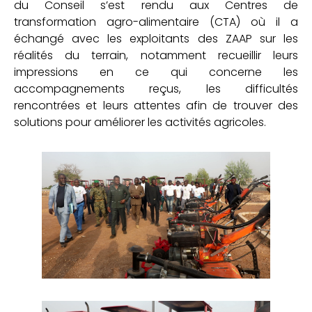
du Conseil s’est rendu aux Centres de
transformation agro-alimentaire (CTA) où il a
échangé avec les exploitants des ZAAP sur les
réalités du terrain, notamment recueillir leurs
impressions en ce qui concerne les
accompagnements reçus, les difficultés
rencontrées et leurs attentes afin de trouver des
solutions pour améliorer les activités agricoles.