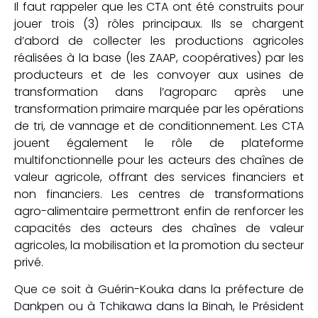
Il faut rappeler que les CTA ont été construits pour
jouer trois (3) rôles principaux. Ils se chargent
d’abord de collecter les productions agricoles
réalisées à la base (les ZAAP, coopératives) par les
producteurs et de les convoyer aux usines de
transformation dans l’agroparc après une
transformation primaire marquée par les opérations
de tri, de vannage et de conditionnement. Les CTA
jouent également le rôle de plateforme
multifonctionnelle pour les acteurs des chaînes de
valeur agricole, offrant des services financiers et
non financiers. Les centres de transformations
agro-alimentaire permettront enfin de renforcer les
capacités des acteurs des chaînes de valeur
agricoles, la mobilisation et la promotion du secteur
privé.
Que ce soit à Guérin-Kouka dans la préfecture de
Dankpen ou à Tchikawa dans la Binah, le Président