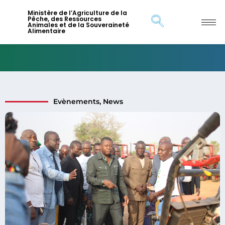
Ministère de l’Agriculture de la
Pêche, des Ressources
Animales et de la Souveraineté
Alimentaire
Evènements
,
News