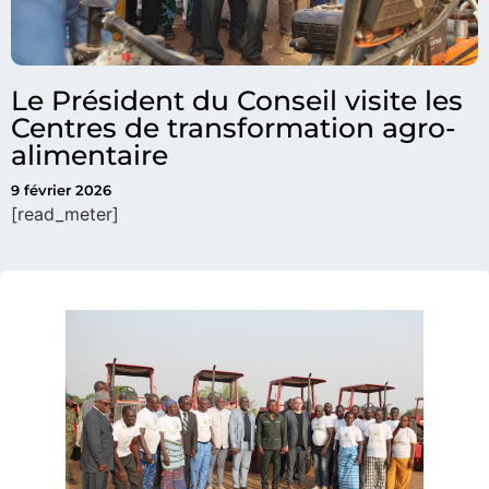
Le Président du Conseil visite les
Centres de transformation agro-
alimentaire
9 février 2026
[read_meter]