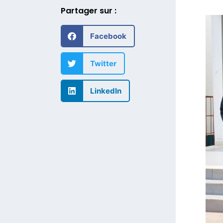
Partager sur :
Facebook
Twitter
LinkedIn