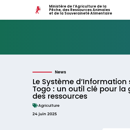
Ministère de l’Agriculture de la
Pêche, des Ressources Animales
et de la Souveraineté Alimentaire
News
Le Système d’Information s
Togo : un outil clé pour la
des ressources
Agriculture
24 juin 2025