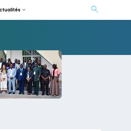
ctualités