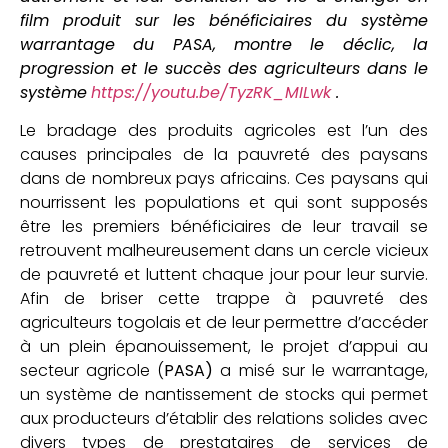
film produit sur les bénéficiaires du système
warrantage du PASA, montre le déclic, la
progression et le succès des agriculteurs dans le
système
https://youtu.be/TyzRK_MILwk
.
Le bradage des produits agricoles est l’un des
causes principales de la pauvreté des paysans
dans de nombreux pays africains. Ces paysans qui
nourrissent les populations et qui sont supposés
être les premiers bénéficiaires de leur travail se
retrouvent malheureusement dans un cercle vicieux
de pauvreté et luttent chaque jour pour leur survie.
Afin de briser cette trappe à pauvreté des
agriculteurs togolais et de leur permettre d’accéder
à un plein épanouissement, le projet d’appui au
secteur agricole (
PASA)
a misé sur le warrantage,
un système de nantissement de stocks qui permet
aux producteurs d’établir des relations solides avec
divers types de prestataires de services de