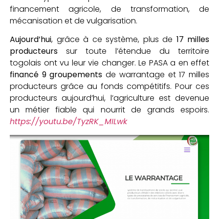
financement agricole, de transformation, de
mécanisation et de vulgarisation.
Aujourd’hui
, grâce à ce système, plus de
17 milles
producteurs
sur toute l’étendue du territoire
togolais ont vu leur vie changer. Le PASA a en effet
financé 9 groupements
de warrantage et 17 milles
producteurs grâce au fonds compétitifs. Pour ces
producteurs aujourd’hui, l’agriculture est devenue
un métier fiable qui nourrit de grands espoirs.
https://youtu.be/TyzRK_MILwk