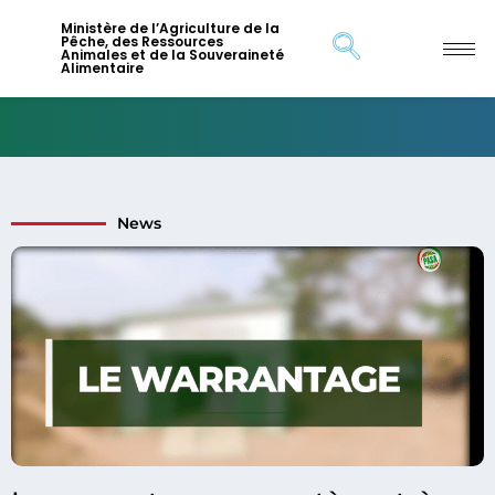
Ministère de l’Agriculture de la
Pêche, des Ressources
Animales et de la Souveraineté
Alimentaire
News