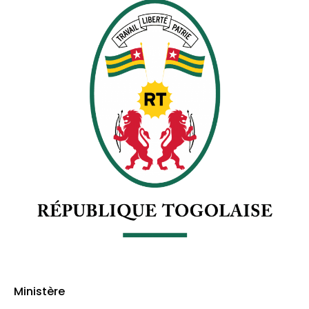
Ministère