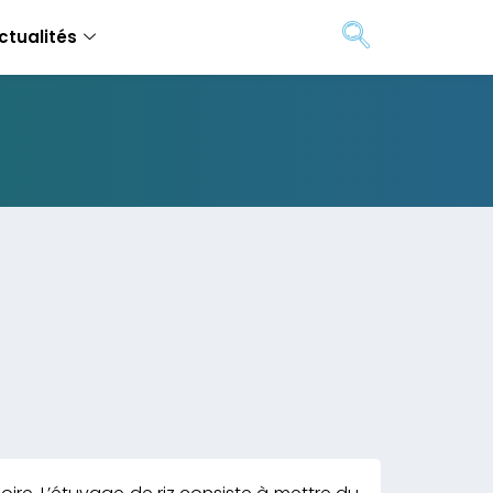
ctualités