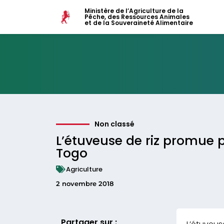
Ministère de l’Agriculture de la
Pêche, des Ressources Animales
et de la Souveraineté Alimentaire
Non classé
L’étuveuse de riz promue 
Togo
Agriculture
2 novembre 2018
Partager sur :