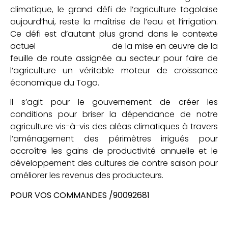
climatique, le grand défi de l’agriculture togolaise
aujourd’hui, reste la maîtrise de l’eau et l’irrigation.
Ce défi est d’autant plus grand dans le contexte
actuel de la mise en œuvre de la
feuille de route assignée au secteur pour faire de
l’agriculture un véritable moteur de croissance
économique du Togo.
Il s’agit pour le gouvernement de créer les
conditions pour briser la dépendance de notre
agriculture vis-à-vis des aléas climatiques à travers
l’aménagement des périmètres irrigués pour
accroître les gains de productivité annuelle et le
développement des cultures de contre saison pour
améliorer les revenus des producteurs.
POUR VOS COMMANDES /90092681