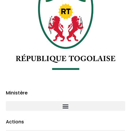
Ministère
Actions