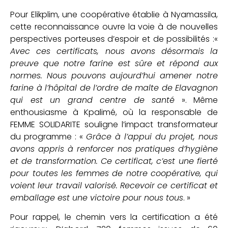
Pour Elikplim, une coopérative établie à Nyamassila,
cette reconnaissance ouvre la voie à de nouvelles
perspectives porteuses d’espoir et de possibilités :«
Avec ces certificats, nous avons désormais la
preuve que notre farine est sûre et répond aux
normes. Nous pouvons aujourd’hui amener notre
farine à l’hôpital de l’ordre de malte de Elavagnon
qui est un grand centre de santé
». Même
enthousiasme à Kpalimé, où la responsable de
FEMME SOLIDARITE souligne l’impact transformateur
du programme : «
Grâce à l’appui du projet, nous
avons appris à renforcer nos pratiques d’hygiène
et de transformation. Ce certificat, c’est une fierté
pour toutes les femmes de notre coopérative, qui
voient leur travail valorisé. Recevoir ce certificat et
emballage est une victoire pour nous tous
. »
Pour rappel, le chemin vers la certification a été