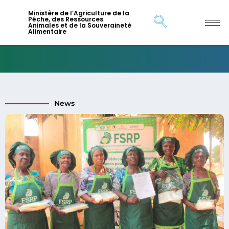
Ministère de l’Agriculture de la
Pêche, des Ressources
Animales et de la Souveraineté
Alimentaire
News