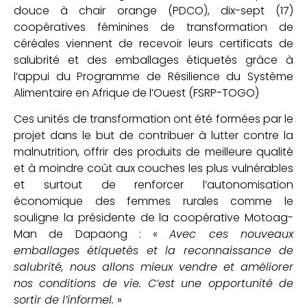
douce à chair orange (PDCO), dix-sept (17)
coopératives féminines de transformation de
céréales viennent de recevoir leurs certificats de
salubrité et des emballages étiquetés grâce à
l’appui du Programme de Résilience du Système
Alimentaire en Afrique de l’Ouest (FSRP-TOGO)
Ces unités de transformation ont été formées par le
projet dans le but de contribuer à lutter contre la
malnutrition, offrir des produits de meilleure qualité
et à moindre coût aux couches les plus vulnérables
et surtout de renforcer l’autonomisation
économique des femmes rurales comme le
souligne la présidente de la coopérative Motoag-
Man de Dapaong : «
Avec ces nouveaux
emballages étiquetés et la reconnaissance de
salubrité, nous allons mieux vendre et améliorer
nos conditions de vie. C’est une opportunité de
sortir de l’informel.
»