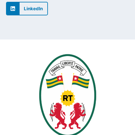
LinkedIn