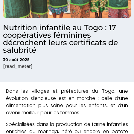
Nutrition infantile au Togo : 17
coopératives féminines
décrochent leurs certificats de
salubrité
30 août 2025
[read_meter]
Dans les villages et préfectures du Togo, une
évolution silencieuse est en marche : celle d’une
alimentation plus saine pour les enfants, et d’un
avenir meilleur pour les femmes.
Spécialisées dans la production de farine infantiles
enrichies au moringa, néré ou encore en patate