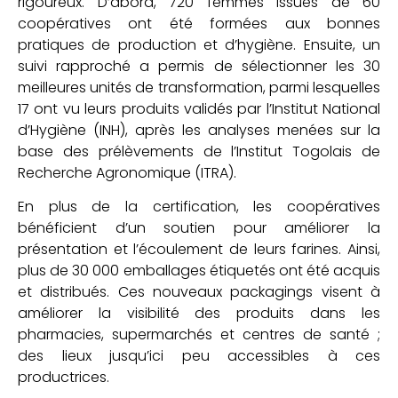
rigoureux. D’abord, 720 femmes issues de 60
coopératives ont été formées aux bonnes
pratiques de production et d’hygiène. Ensuite, un
suivi rapproché a permis de sélectionner les 30
meilleures unités de transformation, parmi lesquelles
17 ont vu leurs produits validés par l’Institut National
d’Hygiène (INH), après les analyses menées sur la
base des prélèvements de l’Institut Togolais de
Recherche Agronomique (ITRA).
En plus de la certification, les coopératives
bénéficient d’un soutien pour améliorer la
présentation et l’écoulement de leurs farines. Ainsi,
plus de 30 000 emballages étiquetés ont été acquis
et distribués. Ces nouveaux packagings visent à
améliorer la visibilité des produits dans les
pharmacies, supermarchés et centres de santé ;
des lieux jusqu’ici peu accessibles à ces
productrices.