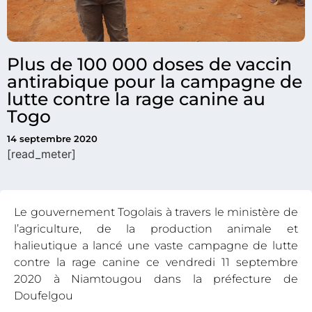
Plus de 100 000 doses de vaccin
antirabique pour la campagne de
lutte contre la rage canine au
Togo
14 septembre 2020
[read_meter]
Le gouvernement Togolais à travers le ministère de
l’agriculture, de la production animale et
halieutique a lancé une vaste campagne de lutte
contre la rage canine ce vendredi 11 septembre
2020 à Niamtougou dans la préfecture de
Doufelgou