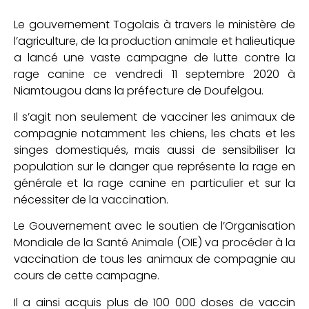
Le gouvernement Togolais à travers le ministère de
l’agriculture, de la production animale et halieutique
a lancé une vaste campagne de lutte contre la
rage canine ce vendredi 11 septembre 2020 à
Niamtougou dans la préfecture de Doufelgou.
Il s’agit non seulement de vacciner les animaux de
compagnie notamment les chiens, les chats et les
singes domestiqués, mais aussi de sensibiliser la
population sur le danger que représente la rage en
générale et la rage canine en particulier et sur la
nécessiter de la vaccination.
Le Gouvernement avec le soutien de l’Organisation
Mondiale de la Santé Animale (OIE) va procéder à la
vaccination de tous les animaux de compagnie au
cours de cette campagne.
Il a ainsi acquis plus de 100 000 doses de vaccin