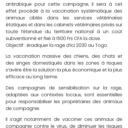
antirabique pour cette campagne, Il sera à cet
effet procédé à la vaccination systématique des
animaux ciblés dans les services vétérinaires
étatiques et dans les cabinets vétérinaires privés sur
toute l’étendue du territoire national à un coût
subventionné et fixé à 1500 Frs CFA la dose.
Objectif : éradiquer la rage d’ici 2030 au Togo.
La vaccination massive des chiens, des chats et
des singes domestiqués dans les zones à risques
s’avère être la solution la plus économique et la plus
efficace au long terme.
Des campagnes de sensibilisation sur la rage,
adaptées aux contextes locaux, sont essentielles
pour responsabiliser les propriétaires des animaux
de compagnie.
Il s’agit notamment de vacciner ces animaux de
compagnie contre le virus, de diminuer les risques