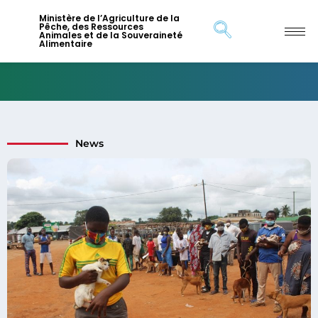
Ministère de l’Agriculture de la
Pêche, des Ressources
Animales et de la Souveraineté
Alimentaire
News