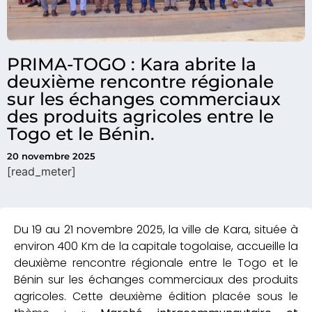
PRIMA-TOGO : Kara abrite la
deuxième rencontre régionale
sur les échanges commerciaux
des produits agricoles entre le
Togo et le Bénin.
20 novembre 2025
[read_meter]
Du 19 au 21 novembre 2025, la ville de Kara, située à
environ 400 Km de la capitale togolaise, accueille la
deuxième rencontre régionale entre le Togo et le
Bénin sur les échanges commerciaux des produits
agricoles. Cette deuxième édition placée sous le