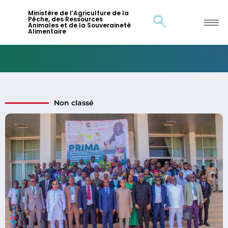
Ministère de l’Agriculture de la
Pêche, des Ressources
Animales et de la Souveraineté
Alimentaire
Non classé