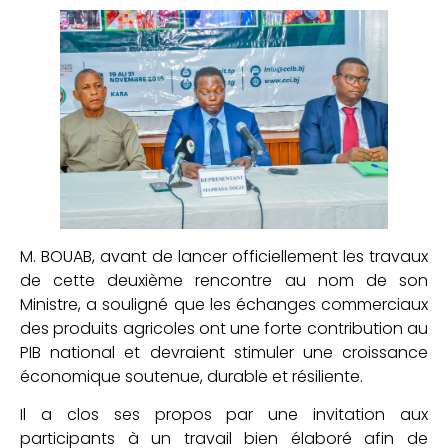
M. BOUAB, avant de lancer officiellement les travaux
de cette deuxième rencontre au nom de son
Ministre, a souligné que les échanges commerciaux
des produits agricoles ont une forte contribution au
PIB national et devraient stimuler une croissance
économique soutenue, durable et résiliente.
Il a clos ses propos par une invitation aux
participants à un travail bien élaboré afin de