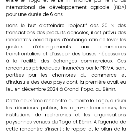
entre le Togo et le Benin financé par le Fonds
International de développement agricole (FIDA)
pour une durée de 6 ans.
Dans le but d’atteindre l’objectif des 30 % des
transactions des produits agricoles, il est prévu des
rencontres périodiques d’échange afin de lever les
goulots d’étranglements aux commerces
transfrontaliers et d’asseoir des bases nécessaires
à la facilité des échanges commerciaux. Ces
rencontres périodiques financées par le PRIMA, sont
portées par les chambres du commerce et
d’industrie des deux pays dont, la première avait eu
lieu en décembre 2024 à Grand-Popo, au Bénin.
Cette deuxième rencontre qu’abrite le Togo, a réuni
les décideurs publics, les agro-entrepreneurs, les
institutions de recherches et les organisations
paysannes venues du Togo et Bénin. A l’agenda de
cette rencontre s’inscrit : le rappel et le bilan de la