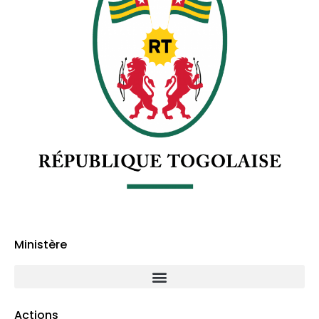
Ministère
Actions