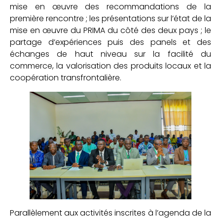
mise en œuvre des recommandations de la
première rencontre ; les présentations sur l’état de la
mise en œuvre du PRIMA du côté des deux pays ; le
partage d’expériences puis des panels et des
échanges de haut niveau sur la facilité du
commerce, la valorisation des produits locaux et la
coopération transfrontalière.
Parallèlement aux activités inscrites à l’agenda de la