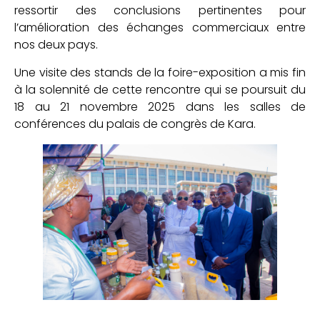
ressortir des conclusions pertinentes pour
l’amélioration des échanges commerciaux entre
nos deux pays.
Une visite des stands de la foire-exposition a mis fin
à la solennité de cette rencontre qui se poursuit du
18 au 21 novembre 2025 dans les salles de
conférences du palais de congrès de Kara.