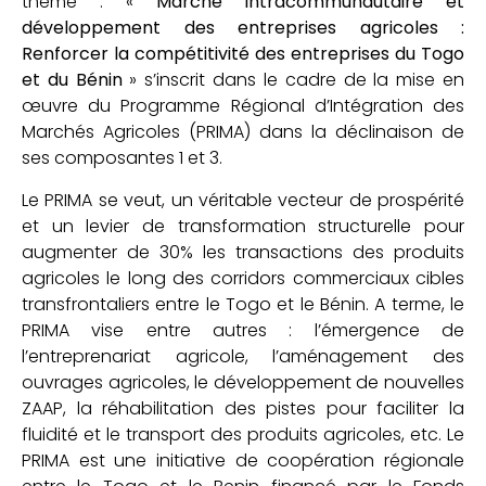
thème : «
Marché intracommunautaire et
développement des entreprises agricoles :
Renforcer la compétitivité des entreprises du Togo
et du Bénin
» s’inscrit dans le cadre de la mise en
œuvre du Programme Régional d’Intégration des
Marchés Agricoles (PRIMA) dans la déclinaison de
ses composantes 1 et 3.
Le PRIMA se veut, un véritable vecteur de prospérité
et un levier de transformation structurelle pour
augmenter de 30% les transactions des produits
agricoles le long des corridors commerciaux cibles
transfrontaliers entre le Togo et le Bénin. A terme, le
PRIMA vise entre autres : l’émergence de
l’entreprenariat agricole, l’aménagement des
ouvrages agricoles, le développement de nouvelles
ZAAP, la réhabilitation des pistes pour faciliter la
fluidité et le transport des produits agricoles, etc. Le
PRIMA est une initiative de coopération régionale